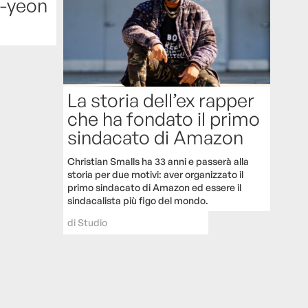
o-yeon
La storia dell’ex rapper
che ha fondato il primo
sindacato di Amazon
Christian Smalls ha 33 anni e passerà alla
storia per due motivi: aver organizzato il
primo sindacato di Amazon ed essere il
sindacalista più figo del mondo.
di
Studio