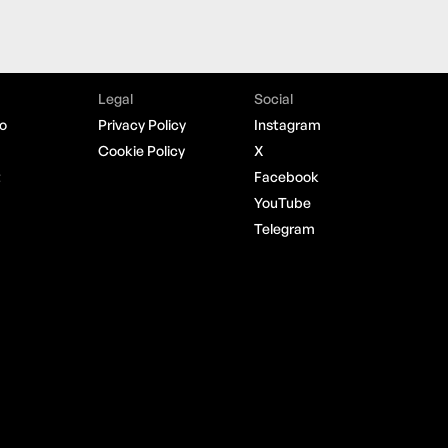
Legal
Social
o
Privacy Policy
Instagram
Cookie Policy
X
t
Facebook
YouTube
Telegram