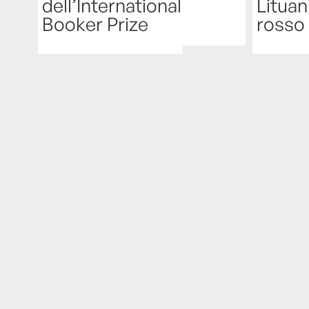
dell’International
Lituan
Booker Prize
rosso