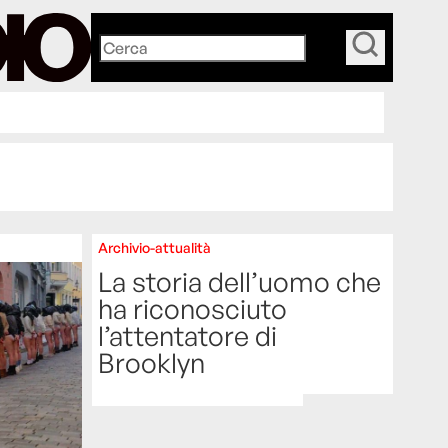
_
Archivio-attualità
La storia dell’uomo che
ha riconosciuto
l’attentatore di
Brooklyn