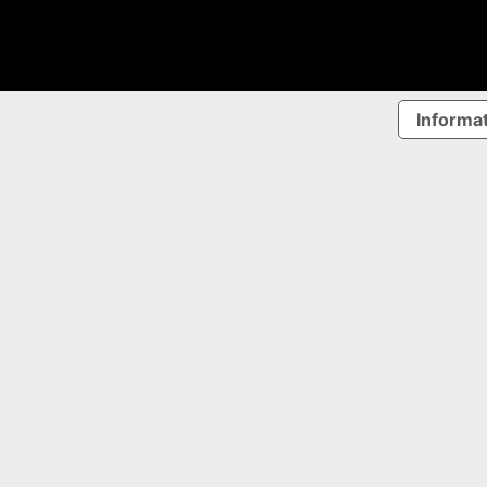
Informat