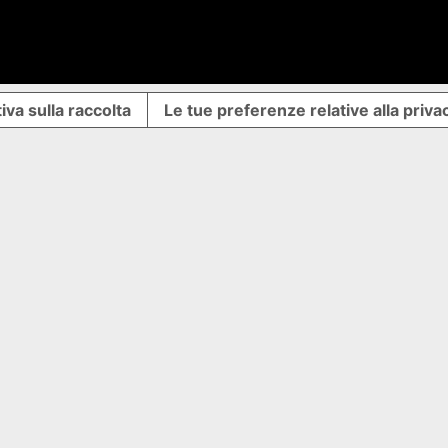
iva sulla raccolta
Le tue preferenze relative alla priva