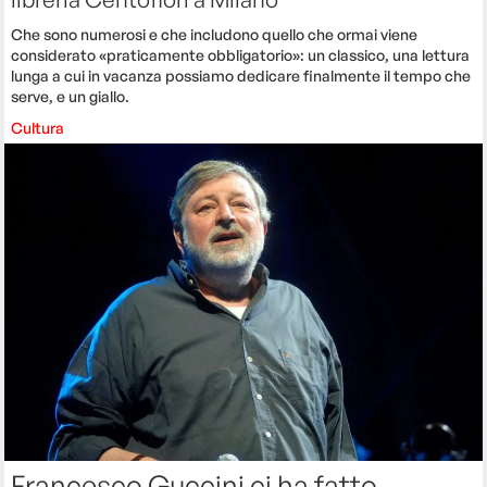
Che sono numerosi e che includono quello che ormai viene
considerato «praticamente obbligatorio»: un classico, una lettura
lunga a cui in vacanza possiamo dedicare finalmente il tempo che
serve, e un giallo.
Cultura
Francesco Guccini ci ha fatto