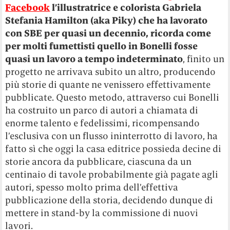
Facebook
l’illustratrice e colorista Gabriela
Stefania Hamilton (aka Piky) che ha lavorato
con SBE per quasi un decennio, ricorda come
per molti fumettisti quello in Bonelli fosse
quasi un lavoro a tempo indeterminato
, finito un
progetto ne arrivava subito un altro, producendo
più storie di quante ne venissero effettivamente
pubblicate. Questo metodo, attraverso cui Bonelli
ha costruito un parco di autori a chiamata di
enorme talento e fedelissimi, ricompensando
l’esclusiva con un flusso ininterrotto di lavoro, ha
fatto sì che oggi la casa editrice possieda decine di
storie ancora da pubblicare, ciascuna da un
centinaio di tavole probabilmente già pagate agli
autori, spesso molto prima dell’effettiva
pubblicazione della storia, decidendo dunque di
mettere in stand-by la commissione di nuovi
lavori.