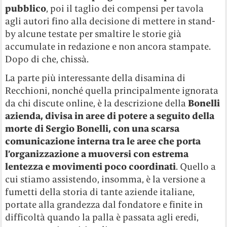
pubblico
, poi il taglio dei compensi per tavola
agli autori fino alla decisione di mettere in stand-
by alcune testate per smaltire le storie già
accumulate in redazione e non ancora stampate.
Dopo di che, chissà.
La parte più interessante della disamina di
Recchioni, nonché quella principalmente ignorata
da chi discute online, è la descrizione della
Bonelli
azienda, divisa in aree di potere a seguito della
morte di Sergio Bonelli, con una scarsa
comunicazione interna tra le aree che porta
l’organizzazione a muoversi con estrema
lentezza e movimenti poco coordinati
. Quello a
cui stiamo assistendo, insomma, è la versione a
fumetti della storia di tante aziende italiane,
portate alla grandezza dal fondatore e finite in
difficoltà quando la palla è passata agli eredi,