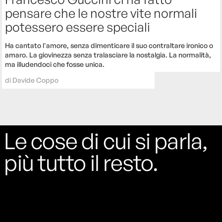
pensare che le nostre vite normali
potessero essere speciali
Ha cantato l'amore, senza dimenticare il suo contraltare ironico o
amaro. La giovinezza senza tralasciare la nostalgia. La normalità,
ma illudendoci che fosse unica.
di
Davide Coppo
Le cose di cui si parla,
più tutto il resto.