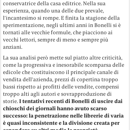
conservatrice della casa editrice. Nella sua
esperienza, quando una delle due prevale,
l’incantesimo si rompe. E finita la stagione della
sperimentazione, negli ultimi anni in Bonelli si è
tornati alle vecchie formule, che piacciono ai
vecchi lettori, sempre di meno e sempre più
anziani.
La sua analisi però mette sul piatto altre criticità,
come la progressiva e inesorabile scomparsa delle
edicole che costituiscono il principale canale di
vendita dell’azienda, prezzi di copertina troppo
bassi rispetto ai profitti delle vendite, compensi
troppo alti agli autori e sovrapproduzione di
storie.
I tentativi recenti di Bonelli di uscire dai
chioschi dei giornali hanno avuto scarso
successo: la penetrazione nelle librerie di varia
è quasi inconsistente e la divisione creata per