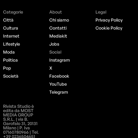
Categorie
About
Legal
Città
Chi siamo
Privacy Policy
Cultura
Contatti
Cookie Policy
Internet
Mediakit
Lifestyle
Jobs
Moda
Social
Politica
Instagram
Pop
X
Società
Facebook
YouTube
Telegram
Rivista Studio è
edita da MOST
MEDIA GROUP
S.R.L. | via B.
Garofalo 31, 20131
Milano | P. Iva
07160780966 | Tel.
+39 0236504651