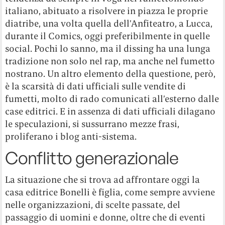
italiano, abituato a risolvere in piazza le proprie
diatribe, una volta quella dell’Anfiteatro, a Lucca,
durante il Comics, oggi preferibilmente in quelle
social. Pochi lo sanno, ma il dissing ha una lunga
tradizione non solo nel rap, ma anche nel fumetto
nostrano. Un altro elemento della questione, però,
è la scarsità di dati ufficiali sulle vendite di
fumetti, molto di rado comunicati all’esterno dalle
case editrici. E in assenza di dati ufficiali dilagano
le speculazioni, si sussurrano mezze frasi,
proliferano i blog anti-sistema.
Conflitto generazionale
La situazione che si trova ad affrontare oggi la
casa editrice Bonelli è figlia, come sempre avviene
nelle organizzazioni, di scelte passate, del
passaggio di uomini e donne, oltre che di eventi