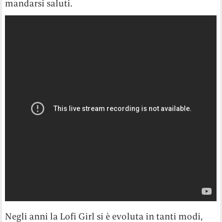
mandarsi saluti.
Negli anni la Lofi Girl si è evoluta in tanti modi,