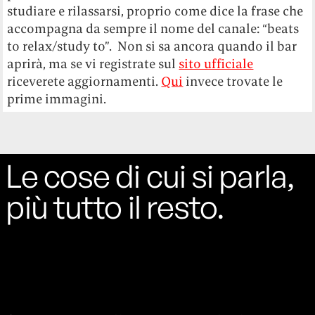
studiare e rilassarsi, proprio come dice la frase che
accompagna da sempre il nome del canale: “beats
to relax/study to”. Non si sa ancora quando il bar
aprirà, ma se vi registrate sul
sito ufficiale
riceverete aggiornamenti.
Qui
invece trovate le
prime immagini.
Le cose di cui si parla,
più tutto il resto.