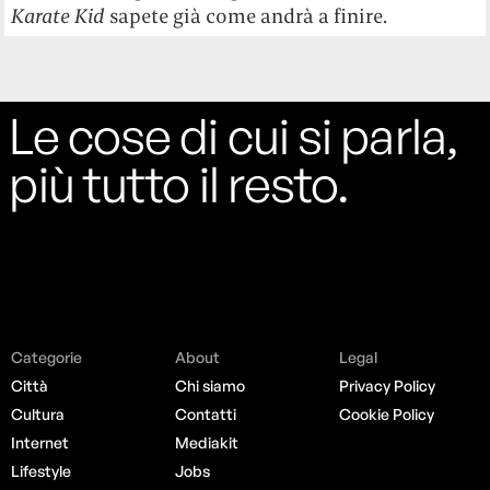
Karate Kid
sapete già come andrà a finire.
Le cose di cui si parla,
più tutto il resto.
Categorie
About
Legal
Città
Chi siamo
Privacy Policy
Cultura
Contatti
Cookie Policy
Internet
Mediakit
Lifestyle
Jobs