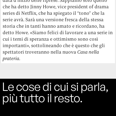
data d’inizio delle riprese. Sappiamo solo quello
che ha detto Jinny Howe, vice president of drama
series di Netflix, che ha spiegato il “tono” che la
serie avrà. Sarà una versione fresca della stessa
storia che in tanti hanno amato e ricordano, ha
detto Howe. «Siamo felici di lavorare a una serie in
cui i temi di speranza e ottimismo sono così
importanti», sottolineando che è questo che gli
spettatori troveranno nella nuova
Casa nella
prateria
.
Le cose di cui si parla,
più tutto il resto.