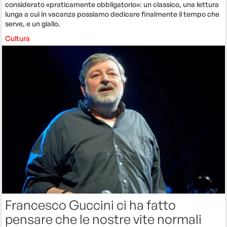
considerato «praticamente obbligatorio»: un classico, una lettura
lunga a cui in vacanza possiamo dedicare finalmente il tempo che
serve, e un giallo.
Cultura
Francesco Guccini ci ha fatto
pensare che le nostre vite normali