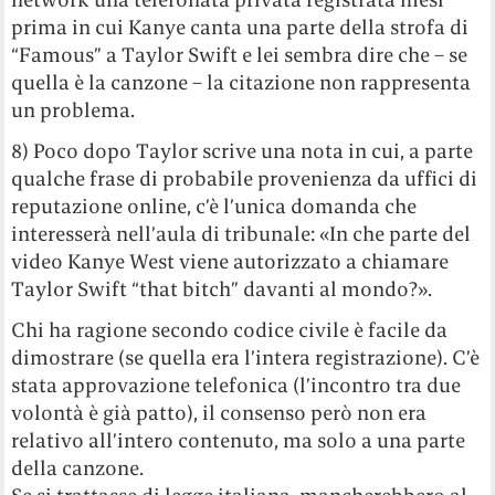
prima in cui Kanye canta una parte della strofa di
“Famous” a Taylor Swift e lei sembra dire che – se
quella è la canzone – la citazione non rappresenta
un problema.
8) Poco dopo Taylor scrive una nota in cui, a parte
qualche frase di probabile provenienza da uffici di
reputazione online, c’è l’unica domanda che
interesserà nell’aula di tribunale: «In che parte del
video Kanye West viene autorizzato a chiamare
Taylor Swift “that bitch” davanti al mondo?».
Chi ha ragione secondo codice civile è facile da
dimostrare (se quella era l’intera registrazione). C’è
stata approvazione telefonica (l’incontro tra due
volontà è già patto), il consenso però non era
relativo all’intero contenuto, ma solo a una parte
della canzone.