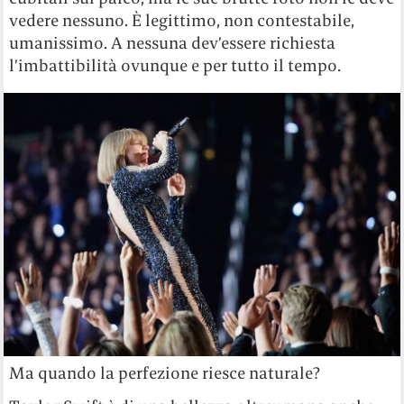
vedere nessuno. È legittimo, non contestabile,
umanissimo. A nessuna dev’essere richiesta
l’imbattibilità ovunque e per tutto il tempo.
Ma quando la perfezione riesce naturale?