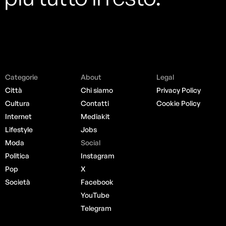
Categorie
About
Legal
Città
Chi siamo
Privacy Policy
Cultura
Contatti
Cookie Policy
Internet
Mediakit
Lifestyle
Jobs
Moda
Social
Politica
Instagram
Pop
X
Società
Facebook
YouTube
Telegram