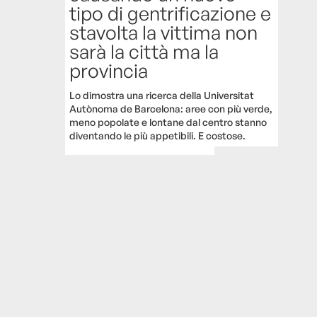
tipo di gentrificazione e
stavolta la vittima non
sarà la città ma la
provincia
Lo dimostra una ricerca della Universitat
Autònoma de Barcelona: aree con più verde,
meno popolate e lontane dal centro stanno
diventando le più appetibili. E costose.