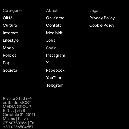
Categorie
About
Legal
Città
Chi siamo
Privacy Policy
Cultura
Contatti
Cookie Policy
Internet
Mediakit
Lifestyle
Jobs
Moda
Social
Politica
Instagram
Pop
X
Società
Facebook
YouTube
Telegram
Rivista Studio è
edita da MOST
MEDIA GROUP
S.R.L. | via B.
Garofalo 31, 20131
Milano | P. Iva
07160780966 | Tel.
+39 0236504651