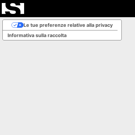
Le tue preferenze relative alla privacy
Informativa sulla raccolta