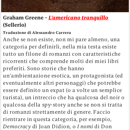
Graham Greene –
L’americano tranquillo
(Sellerio)
Traduzione di Alessandro Carrera
Anche se non esiste, non mi pare almeno, una
categoria per definirli, nella mia testa esiste
tutto un filone di romanzi con caratteristiche
ricorrenti che comprende molti dei miei libri
preferiti. Sono storie che hanno
un’ambientazione esotica, un protagonista (ed
eventualmente altri personaggi) che potrebbe
essere definito un expat (o a volte un semplice
turista), un intreccio che ha qualcosa del noir o
qualcosa della spy-story anche se non si tratta
di romanzi strettamente di genere. Faccio
rientrare in questa categoria, per esempio,
Democracy
di Joan Didion, o
I nomi
di Don