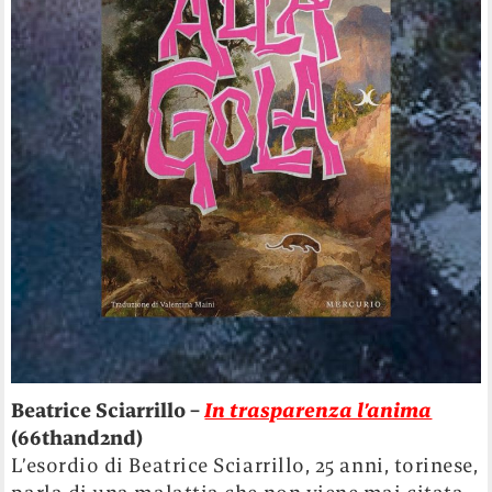
Beatrice Sciarrillo –
In trasparenza l’anima
(66thand2nd)
L’esordio di Beatrice Sciarrillo, 25 anni, torinese,