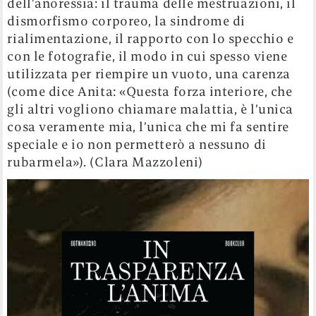
dell’anoressia: il trauma delle mestruazioni, il
dismorfismo corporeo, la sindrome di
rialimentazione, il rapporto con lo specchio e
con le fotografie, il modo in cui spesso viene
utilizzata per riempire un vuoto, una carenza
(come dice Anita: «Questa forza interiore, che
gli altri vogliono chiamare malattia, è l’unica
cosa veramente mia, l’unica che mi fa sentire
speciale e io non permetterò a nessuno di
rubarmela»). (Clara Mazzoleni)