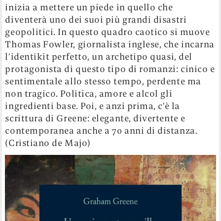
inizia a mettere un piede in quello che
diventerà uno dei suoi più grandi disastri
geopolitici. In questo quadro caotico si muove
Thomas Fowler, giornalista inglese, che incarna
l’identikit perfetto, un archetipo quasi, del
protagonista di questo tipo di romanzi: cinico e
sentimentale allo stesso tempo, perdente ma
non tragico. Politica, amore e alcol gli
ingredienti base. Poi, e anzi prima, c’è la
scrittura di Greene: elegante, divertente e
contemporanea anche a 70 anni di distanza.
(Cristiano de Majo)