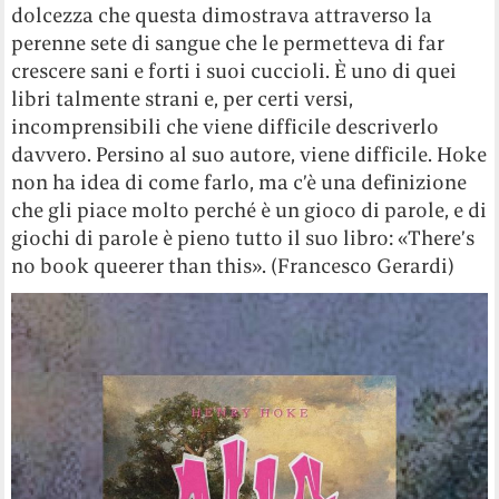
dolcezza che questa dimostrava attraverso la
perenne sete di sangue che le permetteva di far
crescere sani e forti i suoi cuccioli. È uno di quei
libri talmente strani e, per certi versi,
incomprensibili che viene difficile descriverlo
davvero. Persino al suo autore, viene difficile. Hoke
non ha idea di come farlo, ma c’è una definizione
che gli piace molto perché è un gioco di parole, e di
giochi di parole è pieno tutto il suo libro: «There’s
no book queerer than this». (Francesco Gerardi)