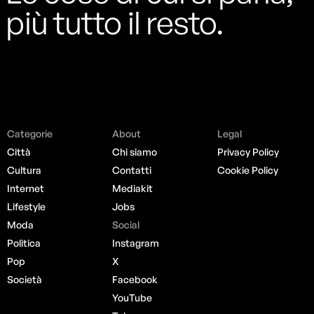
più tutto il resto.
Categorie
About
Legal
Città
Chi siamo
Privacy Policy
Cultura
Contatti
Cookie Policy
Internet
Mediakit
Lifestyle
Jobs
Moda
Social
Politica
Instagram
Pop
X
Società
Facebook
YouTube