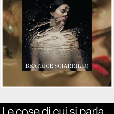
Le cose di cui si parla,