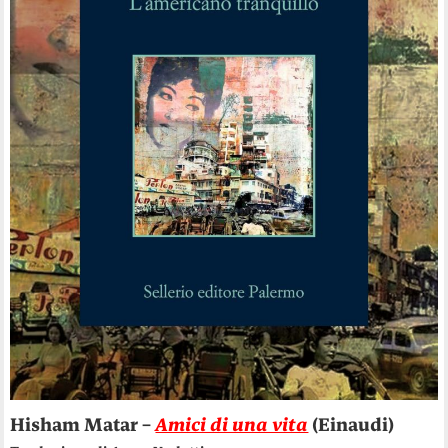
Hisham Matar –
Amici di una vita
(Einaudi)