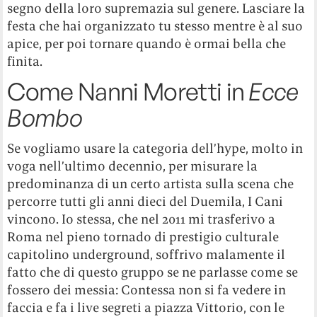
segno della loro supremazia sul genere. Lasciare la
festa che hai organizzato tu stesso mentre è al suo
apice, per poi tornare quando è ormai bella che
finita.
Come Nanni Moretti in
Ecce
Bombo
Se vogliamo usare la categoria dell’hype, molto in
voga nell’ultimo decennio, per misurare la
predominanza di un certo artista sulla scena che
percorre tutti gli anni dieci del Duemila, I Cani
vincono. Io stessa, che nel 2011 mi trasferivo a
Roma nel pieno tornado di prestigio culturale
capitolino underground, soffrivo malamente il
fatto che di questo gruppo se ne parlasse come se
fossero dei messia: Contessa non si fa vedere in
faccia e fa i live segreti a piazza Vittorio, con le