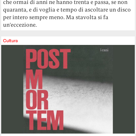
che ormai di anni ne hanno trenta e passa, se non
quaranta, e di voglia e tempo di ascoltare un disco
per intero sempre meno. Ma stavolta si fa
un’eccezione.
Cultura