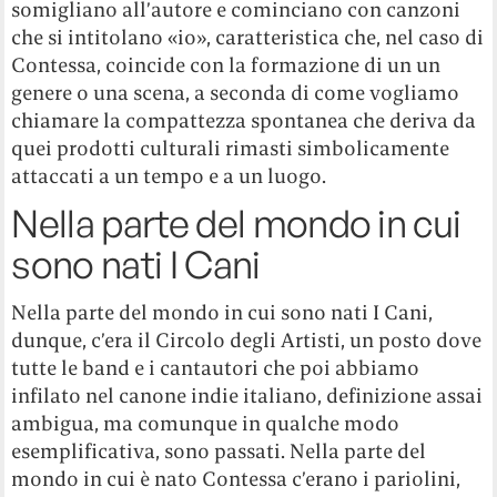
somigliano all’autore e cominciano con canzoni
che si intitolano «io», caratteristica che, nel caso di
Contessa, coincide con la formazione di un un
genere o una scena, a seconda di come vogliamo
chiamare la compattezza spontanea che deriva da
quei prodotti culturali rimasti simbolicamente
attaccati a un tempo e a un luogo.
Nella parte del mondo in cui
sono nati I Cani
Nella parte del mondo in cui sono nati I Cani,
dunque, c’era il Circolo degli Artisti, un posto dove
tutte le band e i cantautori che poi abbiamo
infilato nel canone indie italiano, definizione assai
ambigua, ma comunque in qualche modo
esemplificativa, sono passati. Nella parte del
mondo in cui è nato Contessa c’erano i pariolini,