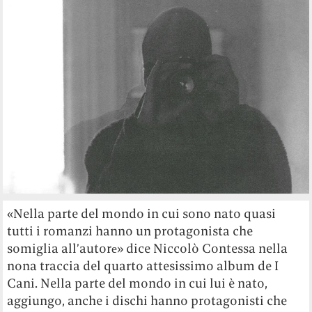
«Nella parte del mondo in cui sono nato ​​quasi
tutti i romanzi hanno un protagonista che
somiglia all’autorе» dice Niccolò Contessa nella
nona traccia del quarto attesissimo album de I
Cani. Nella parte del mondo in cui lui è nato,
aggiungo, anche i dischi hanno protagonisti che