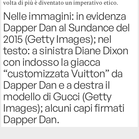
volta di più è diventato un imperativo etico.
Nelle immagini: in evidenza
Dapper Dan al Sundance del
2015 (Getty Images); nel
testo: a sinistra Diane Dixon
con indosso la giacca
“customizzata Vuitton” da
Dapper Dan e a destra il
modello di Gucci (Getty
Images); alcuni capi firmati
Dapper Dan.