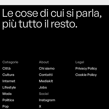
Le cose di cui si parla,
più tutto il resto.
Categorie
About
Legal
Città
Chi siamo
Privacy Policy
Cultura
Contatti
Cookie Policy
Internet
Mediakit
Lifestyle
Jobs
Moda
Social
Politica
Instagram
Pop
X