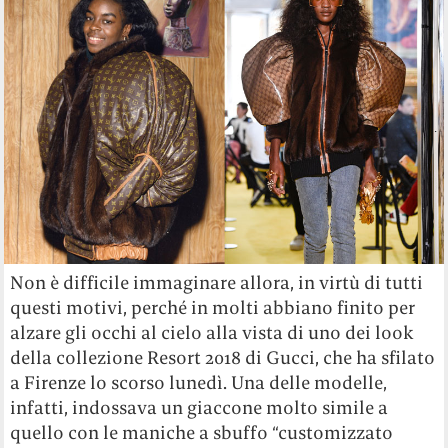
Non è difficile immaginare allora, in virtù di tutti
questi motivi, perché in molti abbiano finito per
alzare gli occhi al cielo alla vista di uno dei look
della collezione Resort 2018 di Gucci, che ha sfilato
a Firenze lo scorso lunedì. Una delle modelle,
infatti, indossava un giaccone molto simile a
quello con le maniche a sbuffo “customizzato