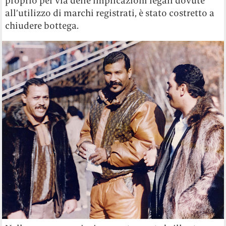
proprio per via delle implicazioni legali dovute
all’utilizzo di marchi registrati, è stato costretto a
chiudere bottega.