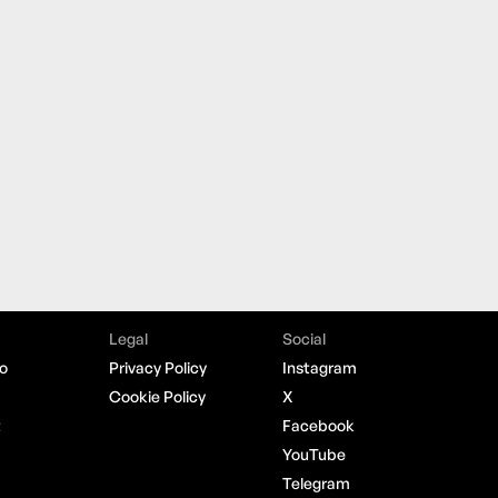
Legal
Social
o
Privacy Policy
Instagram
Cookie Policy
X
t
Facebook
YouTube
Telegram