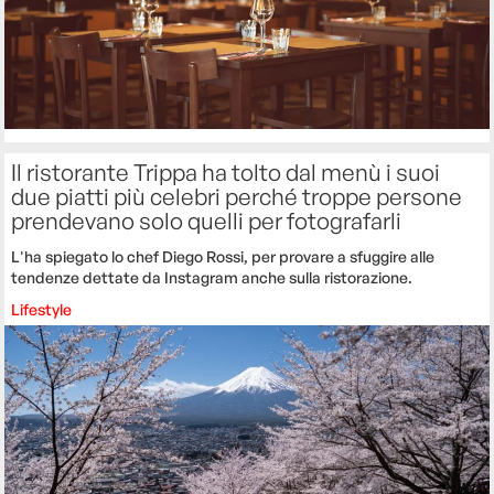
Il ristorante Trippa ha tolto dal menù i suoi
due piatti più celebri perché troppe persone
prendevano solo quelli per fotografarli
L'ha spiegato lo chef Diego Rossi, per provare a sfuggire alle
tendenze dettate da Instagram anche sulla ristorazione.
Lifestyle