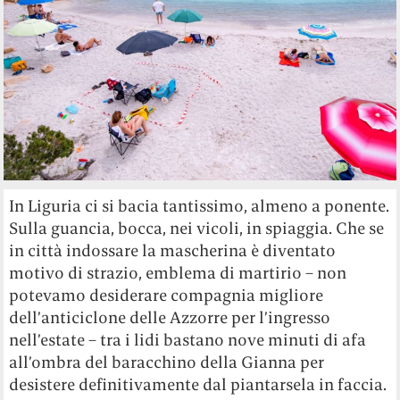
In Liguria ci si bacia tantissimo, almeno a ponente.
Sulla guancia, bocca, nei vicoli, in spiaggia. Che se
in città indossare la mascherina è diventato
motivo di strazio, emblema di martirio – non
potevamo desiderare compagnia migliore
dell’anticiclone delle Azzorre per l’ingresso
nell’estate – tra i lidi bastano nove minuti di afa
all’ombra del baracchino della Gianna per
desistere definitivamente dal piantarsela in faccia.