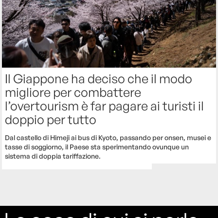
Il Giappone ha deciso che il modo
migliore per combattere
l’overtourism è far pagare ai turisti il
doppio per tutto
Dal castello di Himeji ai bus di Kyoto, passando per onsen, musei e
tasse di soggiorno, il Paese sta sperimentando ovunque un
sistema di doppia tariffazione.