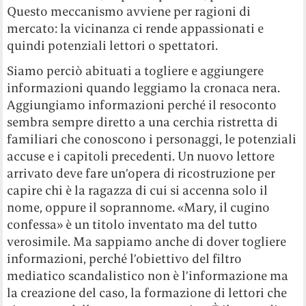
Questo meccanismo avviene per ragioni di
mercato: la vicinanza ci rende appassionati e
quindi potenziali lettori o spettatori.
Siamo perciò abituati a togliere e aggiungere
informazioni quando leggiamo la cronaca nera.
Aggiungiamo informazioni perché il resoconto
sembra sempre diretto a una cerchia ristretta di
familiari che conoscono i personaggi, le potenziali
accuse e i capitoli precedenti. Un nuovo lettore
arrivato deve fare un’opera di ricostruzione per
capire chi è la ragazza di cui si accenna solo il
nome, oppure il soprannome. «Mary, il cugino
confessa» è un titolo inventato ma del tutto
verosimile. Ma sappiamo anche di dover togliere
informazioni, perché l’obiettivo del filtro
mediatico scandalistico non è l’informazione ma
la creazione del caso, la formazione di lettori che