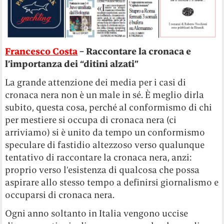
Francesco Costa
– Raccontare la cronaca e
l’importanza dei “ditini alzati”
La grande attenzione dei media per i casi di
cronaca nera non è un male in sé. È meglio dirla
subito, questa cosa, perché al conformismo di chi
per mestiere si occupa di cronaca nera (ci
arriviamo) si è unito da tempo un conformismo
speculare di fastidio altezzoso verso qualunque
tentativo di raccontare la cronaca nera, anzi:
proprio verso l’esistenza di qualcosa che possa
aspirare allo stesso tempo a definirsi giornalismo e
occuparsi di cronaca nera.
Ogni anno soltanto in Italia vengono uccise