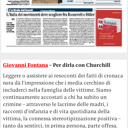
Giovanni Fontana
– Per dirla con Churchill
Leggere o assistere ai resoconti dei fatti di cronaca
nera dà l’impressione che i media cerchino di
includerci nella famiglia delle vittime. Siamo
continuamente accostati a chi ha subito un
crimine – attraverso le lacrime delle madri, i
racconti d’infanzia e di vita quotidiana della
vittima, la connessa stereotipizzazione
positiva –
tanto da sentirci, in prima persona, parte offesa.