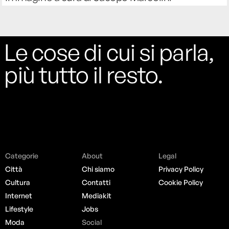
Le cose di cui si parla,
più tutto il resto.
Categorie
About
Legal
Città
Chi siamo
Privacy Policy
Cultura
Contatti
Cookie Policy
Internet
Mediakit
Lifestyle
Jobs
Moda
Social