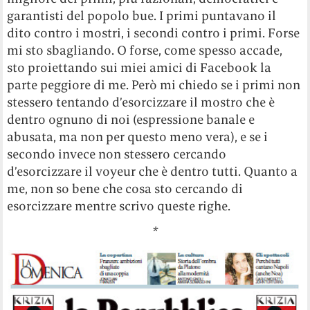
garantisti del popolo bue. I primi puntavano il
dito contro i mostri, i secondi contro i primi. Forse
mi sto sbagliando. O forse, come spesso accade,
sto proiettando sui miei amici di Facebook la
parte peggiore di me. Però mi chiedo se i primi non
stessero tentando d’esorcizzare il mostro che è
dentro ognuno di noi (espressione banale e
abusata, ma non per questo meno vera), e se i
secondo invece non stessero cercando
d’esorcizzare il voyeur che è dentro tutti. Quanto a
me, non so bene che cosa sto cercando di
esorcizzare mentre scrivo queste righe.
*