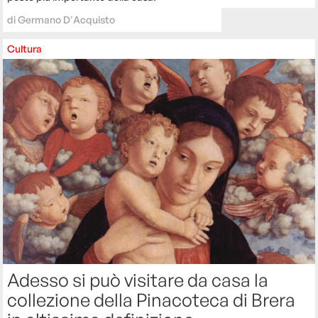
di
Germano D'Acquisto
Cultura
Adesso si può visitare da casa la
collezione della Pinacoteca di Brera