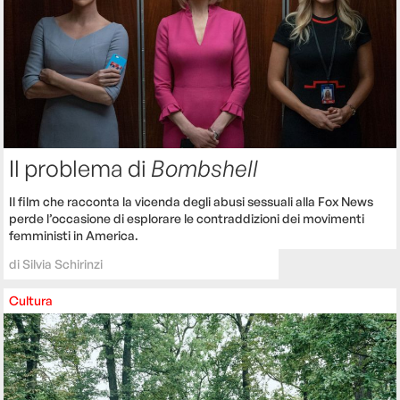
Il problema di
Bombshell
Il film che racconta la vicenda degli abusi sessuali alla Fox News
perde l’occasione di esplorare le contraddizioni dei movimenti
femministi in America.
di
Silvia Schirinzi
Cultura