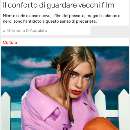
Il conforto di guardare vecchi film
Niente serie o cose nuove, i film del passato, magari in bianco e
nero, sono l'antidoto a questo senso di precarietà.
di
Germano D'Acquisto
Cultura