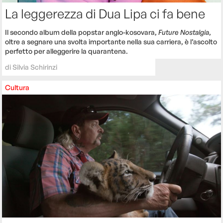
La leggerezza di Dua Lipa ci fa bene
Il secondo album della popstar anglo-kosovara,
Future Nostalgia
,
oltre a segnare una svolta importante nella sua carriera, è l’ascolto
perfetto per alleggerire la quarantena.
di
Silvia Schirinzi
Cultura