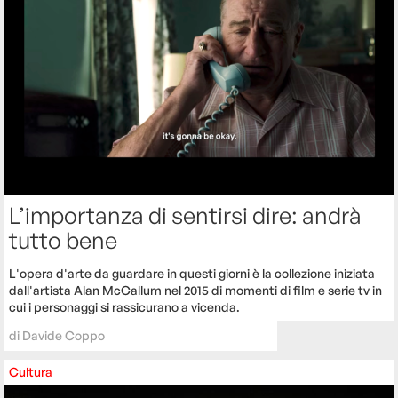
L’importanza di sentirsi dire: andrà
tutto bene
L'opera d'arte da guardare in questi giorni è la collezione iniziata
dall'artista Alan McCallum nel 2015 di momenti di film e serie tv in
cui i personaggi si rassicurano a vicenda.
di
Davide Coppo
Cultura