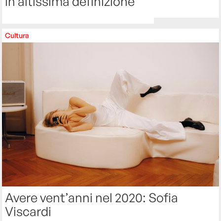
in altissima definizione
Cultura
Avere vent’anni nel 2020: Sofia
Viscardi