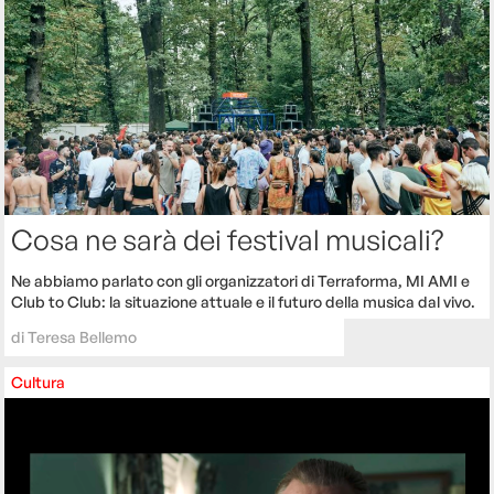
Cosa ne sarà dei festival musicali?
Ne abbiamo parlato con gli organizzatori di Terraforma, MI AMI e
Club to Club: la situazione attuale e il futuro della musica dal vivo.
di
Teresa Bellemo
Cultura