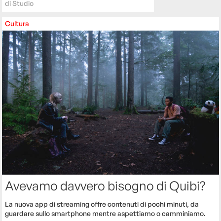
di
Studio
Cultura
Avevamo davvero bisogno di Quibi?
La nuova app di streaming offre contenuti di pochi minuti, da
guardare sullo smartphone mentre aspettiamo o camminiamo.