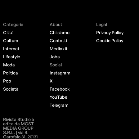
Categorie
About
Legal
Città
Chi siamo
Privacy Policy
Cultura
Contatti
Cookie Policy
Internet
Mediakit
Lifestyle
Jobs
Moda
Social
Politica
Instagram
Pop
X
Società
Facebook
YouTube
Telegram
Rivista Studio è
edita da MOST
MEDIA GROUP
S.R.L. | via B.
Garofalo 31, 20131