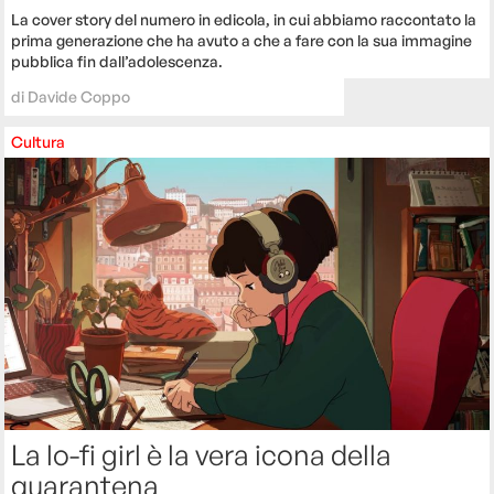
La cover story del numero in edicola, in cui abbiamo raccontato la
prima generazione che ha avuto a che a fare con la sua immagine
pubblica fin dall’adolescenza.
di
Davide Coppo
Cultura
La lo-fi girl è la vera icona della
quarantena