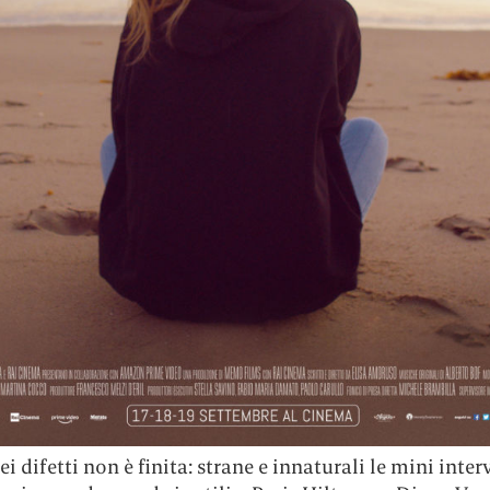
ei difetti non è finita: strane e innaturali le mini inter