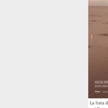
La lista d