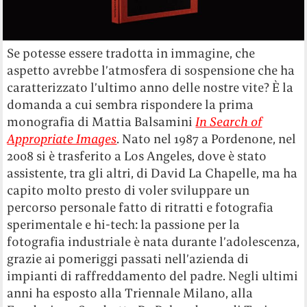
Se potesse essere tradotta in immagine, che
aspetto avrebbe l’atmosfera di sospensione che ha
caratterizzato l’ultimo anno delle nostre vite? È la
domanda a cui sembra rispondere la prima
monografia di Mattia Balsamini
In Search of
Appropriate Images
. Nato nel 1987 a Pordenone, nel
2008 si è trasferito a Los Angeles, dove è stato
assistente, tra gli altri, di David La Chapelle, ma ha
capito molto presto di voler sviluppare un
percorso personale fatto di ritratti e fotografia
sperimentale e hi-tech: la passione per la
fotografia industriale è nata durante l’adolescenza,
grazie ai pomeriggi passati nell’azienda di
impianti di raffreddamento del padre. Negli ultimi
anni ha esposto alla Triennale Milano, alla