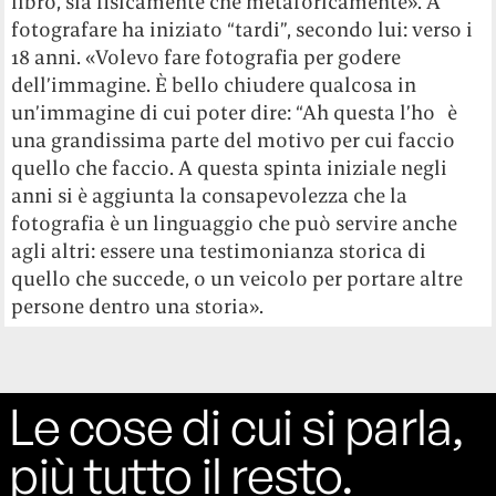
libro, sia fisicamente che metaforicamente». A
fotografare ha iniziato “tardi”, secondo lui: verso i
18 anni. «Volevo fare fotografia per godere
dell’immagine. È bello chiudere qualcosa in
un’immagine di cui poter dire: “Ah questa l’ho è
una grandissima parte del motivo per cui faccio
quello che faccio. A questa spinta iniziale negli
anni si è aggiunta la consapevolezza che la
fotografia è un linguaggio che può servire anche
agli altri: essere una testimonianza storica di
quello che succede, o un veicolo per portare altre
persone dentro una storia».
Le cose di cui si parla,
più tutto il resto.