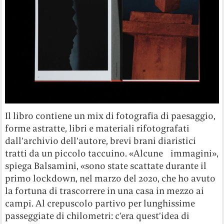
Il libro contiene un mix di fotografia di paesaggio,
forme astratte, libri e materiali rifotografati
dall’archivio dell’autore, brevi brani diaristici
tratti da un piccolo taccuino. «Alcune immagini»,
spiega Balsamini, «sono state scattate durante il
primo lockdown, nel marzo del 2020, che ho avuto
la fortuna di trascorrere in una casa in mezzo ai
campi. Al crepuscolo partivo per lunghissime
passeggiate di chilometri: c’era quest’idea di