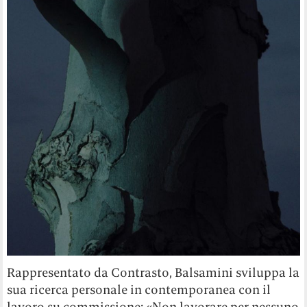
Rappresentato da Contrasto, Balsamini sviluppa la
sua ricerca personale in contemporanea con il
lavoro su commissione: «Non lavorare per nessuno