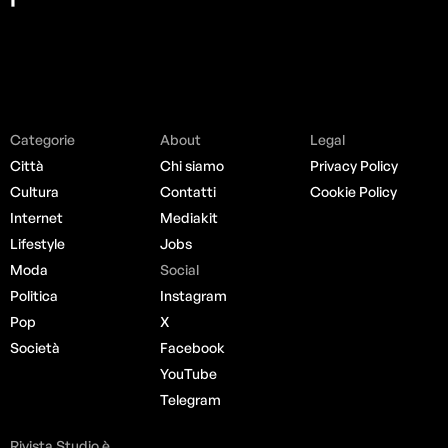
Categorie
About
Legal
Città
Chi siamo
Privacy Policy
Cultura
Contatti
Cookie Policy
Internet
Mediakit
Lifestyle
Jobs
Moda
Social
Politica
Instagram
Pop
X
Società
Facebook
YouTube
Telegram
Rivista Studio è