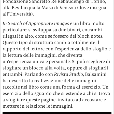
Fondazione Sandretto Re Rebaudengo di Torino,
alla Bevilacqua la Masa di Venezia (dove insegna
all’Università).
In Search of Appropriate Images
è un libro molto
particolare: si sviluppa su due binari, entrambi
rilegati in alto, come se fossero dei block notes.
Questo tipo di struttura cambia totalmente il
rapporto del lettore con l’esperienza dello sfoglio e
la lettura delle immagini, che diventa
un’esperienza unica e personale. Si può scegliere di
sfogliare un blocco alla volta, oppure di sfogliarli
entrambi. Parlando con
Rivista Studio
, Balsamini
ha descritto la realizzazione delle immagini
raccolte nel libro come una forma di esercizio. Un
esercizio dello sguardo che si estende a chi si trova
a sfogliare queste pagine, invitato ad accostare e
mettere in relazione le immagini.