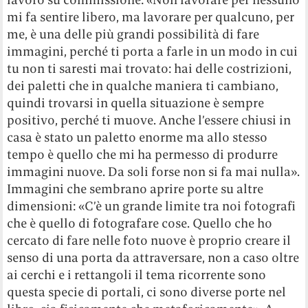
mi fa sentire libero, ma lavorare per qualcuno, per
me, è una delle più grandi possibilità di fare
immagini, perché ti porta a farle in un modo in cui
tu non ti saresti mai trovato: hai delle costrizioni,
dei paletti che in qualche maniera ti cambiano,
quindi trovarsi in quella situazione è sempre
positivo, perché ti muove. Anche l’essere chiusi in
casa è stato un paletto enorme ma allo stesso
tempo è quello che mi ha permesso di produrre
immagini nuove. Da soli forse non si fa mai nulla».
Immagini che sembrano aprire porte su altre
dimensioni: «C’è un grande limite tra noi fotografi
che è quello di fotografare cose. Quello che ho
cercato di fare nelle foto nuove è proprio creare il
senso di una porta da attraversare, non a caso oltre
ai cerchi e i rettangoli il tema ricorrente sono
questa specie di portali, ci sono diverse porte nel