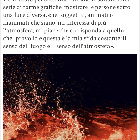
serie di forme grafiche, mostrare le persone sotto
una luce diversa, «nei sogget ti, animati o
inanimati che siano, mi interessa di più
l’atmosfera, mi piace che corrisponda a quello
che provo io e questa è la mia sfida costante: il
senso del luogo e il senso dell’atmosfera».