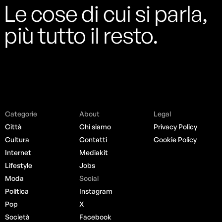
Le cose di cui si parla,
più tutto il resto.
Categorie
About
Legal
Città
Chi siamo
Privacy Policy
Cultura
Contatti
Cookie Policy
Internet
Mediakit
Lifestyle
Jobs
Moda
Social
Politica
Instagram
Pop
X
Società
Facebook