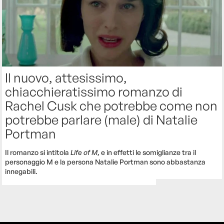
Il nuovo, attesissimo,
chiacchieratissimo romanzo di
Rachel Cusk che potrebbe come non
potrebbe parlare (male) di Natalie
Portman
Il romanzo si intitola
Life of M
, e in effetti le somiglianze tra il
personaggio M e la persona Natalie Portman sono abbastanza
innegabili.