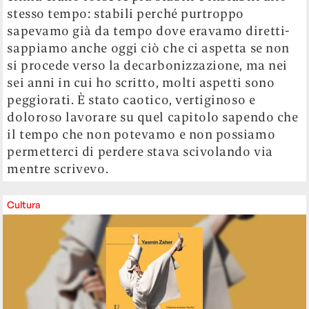
stesso tempo: stabili perché purtroppo
sapevamo già da tempo dove eravamo diretti-
sappiamo anche oggi ciò che ci aspetta se non
si procede verso la decarbonizzazione, ma nei
sei anni in cui ho scritto, molti aspetti sono
peggiorati. È stato caotico, vertiginoso e
doloroso lavorare su quel capitolo sapendo che
il tempo che non potevamo e non possiamo
permetterci di perdere stava scivolando via
mentre scrivevo.
Cultura