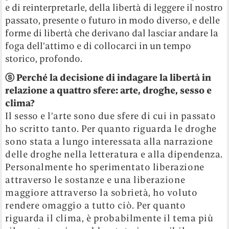
e di reinterpretarle, della libertà di leggere il nostro
passato, presente o futuro in modo diverso, e delle
forme di libertà che derivano dal lasciar andare la
foga dell’attimo e di collocarci in un tempo
storico, profondo.
ⓢ
Perché la decisione di indagare la libertà in
relazione a quattro sfere: arte, droghe, sesso e
clima?
Il sesso e l’arte sono due sfere di cui in passato
ho scritto tanto. Per quanto riguarda le droghe
sono stata a lungo interessata alla narrazione
delle droghe nella letteratura e alla dipendenza.
Personalmente ho sperimentato liberazione
attraverso le sostanze e una liberazione
maggiore attraverso la sobrietà, ho voluto
rendere omaggio a tutto ciò. Per quanto
riguarda il clima, è probabilmente il tema più