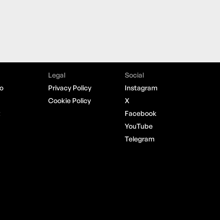
Legal
Social
o
Privacy Policy
Instagram
Cookie Policy
X
t
Facebook
YouTube
Telegram