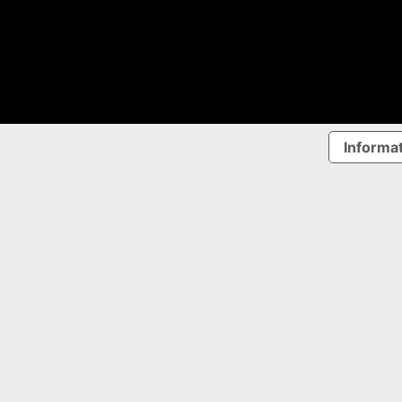
Informat