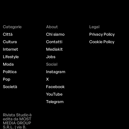
Categorie
About
Legal
Città
Chi siamo
Privacy Policy
Cultura
Contatti
Cookie Policy
Internet
Mediakit
Lifestyle
Jobs
Moda
Social
Politica
Instagram
Pop
X
Società
Facebook
YouTube
Telegram
Rivista Studio è
edita da MOST
MEDIA GROUP
S.R.L. | via B.