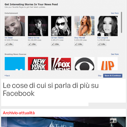
Le cose di cui si parla di più su
Facebook
Archivio-attualità