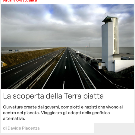
La scoperta della Terra piatta
Curvature create dai governi, complotti e nazisti che vivono al
centro del pianeta. Viaggio tra gli adepti della geofisica
alternativa.
di
Davide Piacenza