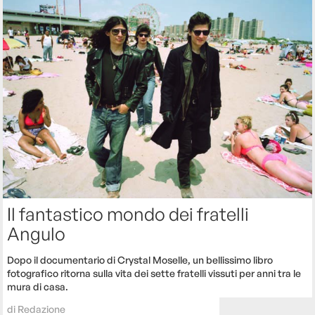
Il fantastico mondo dei fratelli
Angulo
Dopo il documentario di Crystal Moselle, un bellissimo libro
fotografico ritorna sulla vita dei sette fratelli vissuti per anni tra le
mura di casa.
di
Redazione