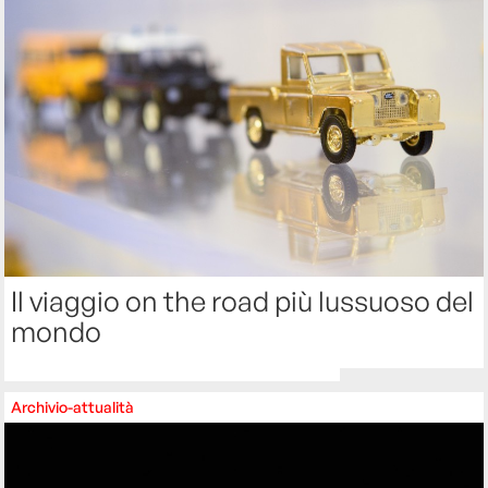
Il viaggio on the road più lussuoso del
mondo
Archivio-attualità