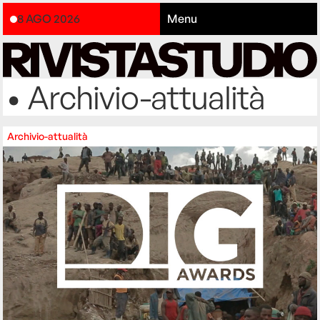
8 AGO 2026
Menu
• Archivio-attualità
Archivio-attualità