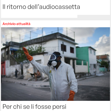
Il ritorno dell’audiocassetta
Archivio-attualità
Per chi se li fosse persi