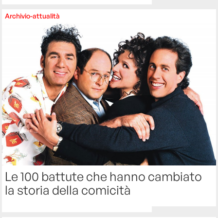
Archivio-attualità
Le 100 battute che hanno cambiato
la storia della comicità