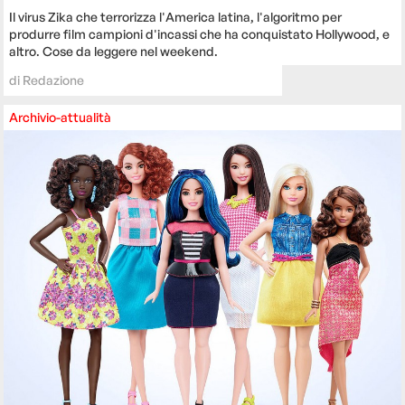
Il virus Zika che terrorizza l'America latina, l'algoritmo per
produrre film campioni d'incassi che ha conquistato Hollywood, e
altro. Cose da leggere nel weekend.
di
Redazione
Archivio-attualità