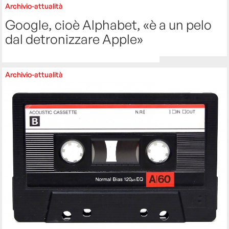
Archivio-attualità
Google, cioè Alphabet, «è a un pelo
dal detronizzare Apple»
Archivio-attualità