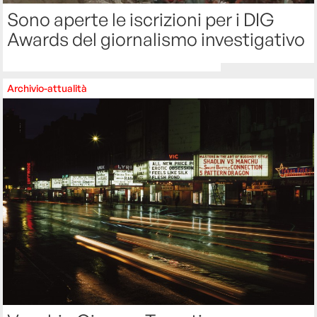
Sono aperte le iscrizioni per i DIG
Awards del giornalismo investigativo
Archivio-attualità