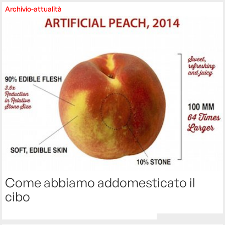
Archivio-attualità
Come abbiamo addomesticato il
cibo