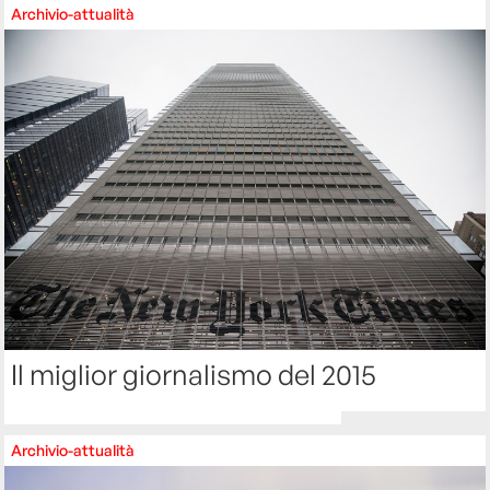
Archivio-attualità
Il miglior giornalismo del 2015
Archivio-attualità