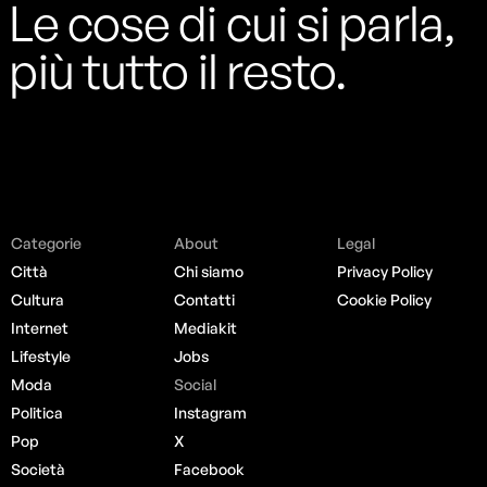
Le cose di cui si parla,
più tutto il resto.
Categorie
About
Legal
Città
Chi siamo
Privacy Policy
Cultura
Contatti
Cookie Policy
Internet
Mediakit
Lifestyle
Jobs
Moda
Social
Politica
Instagram
Pop
X
Società
Facebook