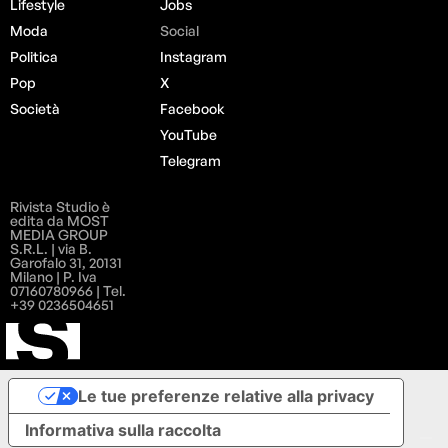
Lifestyle
Jobs
Moda
Social
Politica
Instagram
Pop
X
Società
Facebook
YouTube
Telegram
Rivista Studio è
edita da MOST
MEDIA GROUP
S.R.L. | via B.
Garofalo 31, 20131
Milano | P. Iva
07160780966 | Tel.
+39 0236504651
Le tue preferenze relative alla privacy
Informativa sulla raccolta