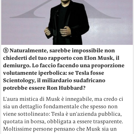
ⓢ Naturalmente, sarebbe impossibile non
chiederti del tuo rapporto con Elon Musk, il
demiurgo. Lo faccio facendo una proporzione
volutamente iperbolica: se Tesla fosse
Scientology, il miliardario sudafricano
potrebbe essere Ron Hubbard?
L’aura mistica di Musk è innegabile, ma credo ci
sia un dettaglio fondamentale che spesso non
viene sottolineato: Tesla è un’azienda pubblica,
quotata in borsa, obbligata a essere trasparente.
Moltissime persone pensano che Musk sia un