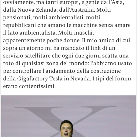
ovviamente, ma tanti europei, e gente dall’Asia,
dalla Nuova Zelanda, dall’Australia. Molti
pensionati, molti ambientalisti, molti
repubblicani che amano le macchine senza amare
il lato ambientalista. Molti maschi,
apparentemente poche donne. Il mio amico di cui
sopra un giorno mi ha mandato il link di un
servizio satellitare che ogni due giorni scatta una
foto di qualsiasi zona del mondo: l’abbiamo usato
per controllare l’andamento della costruzione
della Gigafactory Tesla in Nevada. I tipi del forum
erano contentissimi.