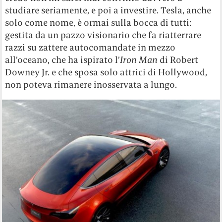
studiare seriamente, e poi a investire. Tesla, anche
solo come nome, è ormai sulla bocca di tutti:
gestita da un pazzo visionario che fa riatterrare
razzi su zattere autocomandate in mezzo
all’oceano, che ha ispirato l’
Iron Man
di Robert
Downey Jr. e che sposa solo attrici di Hollywood,
non poteva rimanere inosservata a lungo.