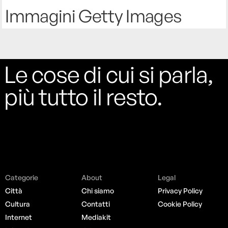
Immagini Getty Images
Le cose di cui si parla,
più tutto il resto.
Categorie
About
Legal
Città
Chi siamo
Privacy Policy
Cultura
Contatti
Cookie Policy
Internet
Mediakit