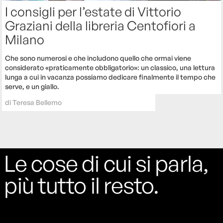
I consigli per l’estate di Vittorio
Graziani della libreria Centofiori a
Milano
Che sono numerosi e che includono quello che ormai viene
considerato «praticamente obbligatorio»: un classico, una lettura
lunga a cui in vacanza possiamo dedicare finalmente il tempo che
serve, e un giallo.
di
Teresa Bellemo
Le cose di cui si parla,
più tutto il resto.