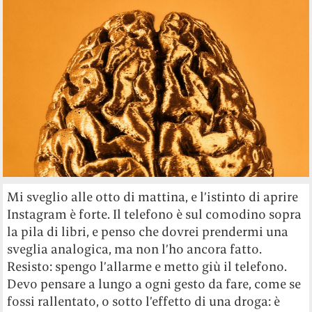
Mi sveglio alle otto di mattina, e l’istinto di aprire
Instagram è forte. Il telefono è sul comodino sopra
la pila di libri, e penso che dovrei prendermi una
sveglia analogica, ma non l’ho ancora fatto.
Resisto: spengo l’allarme e metto giù il telefono.
Devo pensare a lungo a ogni gesto da fare, come se
fossi rallentato, o sotto l’effetto di una droga: è