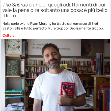
The Shards
è uno di quegli adattamenti di cui
vale la pena dire soltanto una cosa: è più bello
il libro
Nella serie tv che Ryan Murphy ha tratto dal romanzo di Bret
Easton Ellis è tutto perfetto. Pure troppo. Decisamente troppo.
Cultura