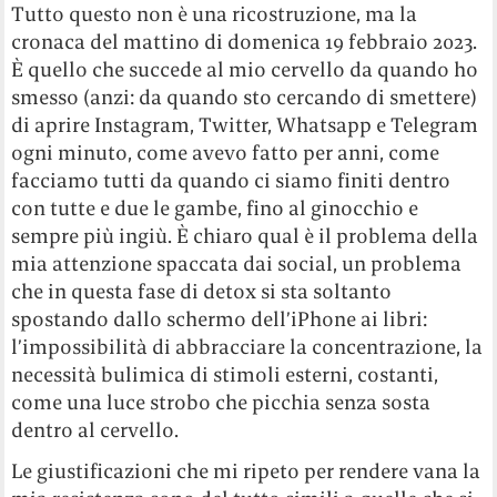
Tutto questo non è una ricostruzione, ma la
cronaca del mattino di domenica 19 febbraio 2023.
È quello che succede al mio cervello da quando ho
smesso (anzi: da quando sto cercando di smettere)
di aprire Instagram, Twitter, Whatsapp e Telegram
ogni minuto, come avevo fatto per anni, come
facciamo tutti da quando ci siamo finiti dentro
con tutte e due le gambe, fino al ginocchio e
sempre più ingiù. È chiaro qual è il problema della
mia attenzione spaccata dai social, un problema
che in questa fase di detox si sta soltanto
spostando dallo schermo dell’iPhone ai libri:
l’impossibilità di abbracciare la concentrazione, la
necessità bulimica di stimoli esterni, costanti,
come una luce strobo che picchia senza sosta
dentro al cervello.
Le giustificazioni che mi ripeto per rendere vana la