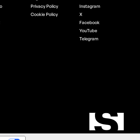
o
Privacy Policy
Instagram
Cookie Policy
X
t
Facebook
YouTube
Telegram