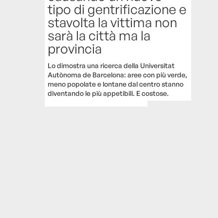
tipo di gentrificazione e
stavolta la vittima non
sarà la città ma la
provincia
Lo dimostra una ricerca della Universitat
Autònoma de Barcelona: aree con più verde,
meno popolate e lontane dal centro stanno
diventando le più appetibili. E costose.