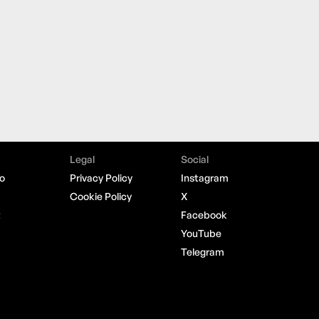
Legal
Social
o
Privacy Policy
Instagram
Cookie Policy
X
t
Facebook
YouTube
Telegram