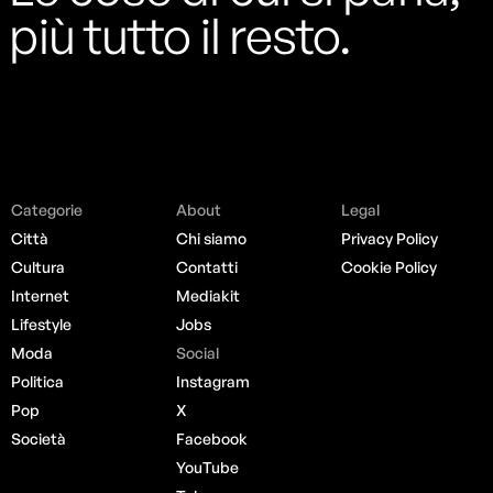
più tutto il resto.
Categorie
About
Legal
Città
Chi siamo
Privacy Policy
Cultura
Contatti
Cookie Policy
Internet
Mediakit
Lifestyle
Jobs
Moda
Social
Politica
Instagram
Pop
X
Società
Facebook
YouTube