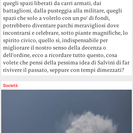
quegli spazi liberati da carri armati, dai
battaglioni, dalla pusteggia alla militare, quegli
spazi che solo a volerlo con un po’ di fondi,
potrebbero diventare parchi meravigliosi dove
incontrarsi e celebrare, sotto piante magnifiche, lo
spirito civico, quello sì, indispensabile per
migliorare il nostro senso della decenza o
dell’ordine, ecco a ricordare tutto questo, cosa
volete che pensi della pessima idea di Salvini di far
rivivere il passato, seppure con tempi dimezzati?
Società