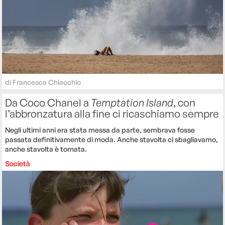
di
Francesca Chiacchio
Da Coco Chanel a
Temptation Island
, con
l’abbronzatura alla fine ci ricaschiamo sempre
Negli ultimi anni era stata messa da parte, sembrava fosse
passata definitivamente di moda. Anche stavolta ci sbagliavamo,
anche stavolta è tornata.
Società