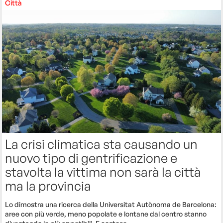
Città
La crisi climatica sta causando un
nuovo tipo di gentrificazione e
stavolta la vittima non sarà la città
ma la provincia
Lo dimostra una ricerca della Universitat Autònoma de Barcelona:
aree con più verde, meno popolate e lontane dal centro stanno