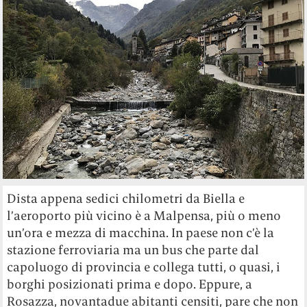
Dista appena sedici chilometri da Biella e
l’aeroporto più vicino è a Malpensa, più o meno
un’ora e mezza di macchina. In paese non c’è la
stazione ferroviaria ma un bus che parte dal
capoluogo di provincia e collega tutti, o quasi, i
borghi posizionati prima e dopo. Eppure, a
Rosazza, novantadue abitanti censiti, pare che non