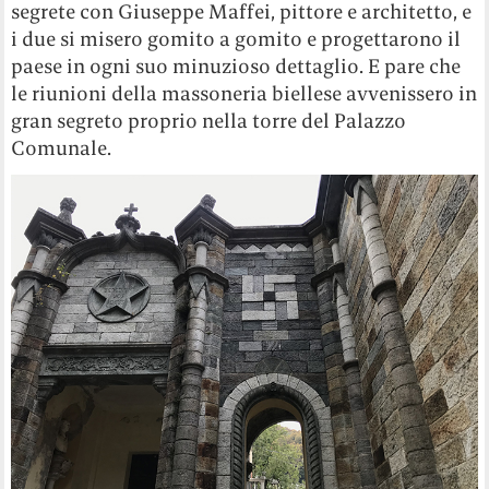
segrete con Giuseppe Maffei, pittore e architetto, e
i due si misero gomito a gomito e progettarono il
paese in ogni suo minuzioso dettaglio. E pare che
le riunioni della massoneria biellese avvenissero in
gran segreto proprio nella torre del Palazzo
Comunale.