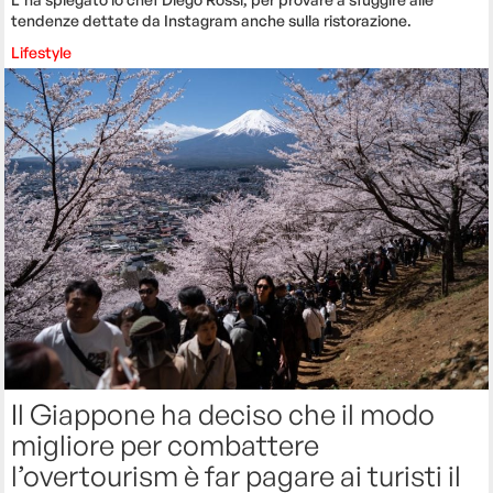
tendenze dettate da Instagram anche sulla ristorazione.
Lifestyle
Il Giappone ha deciso che il modo
migliore per combattere
l’overtourism è far pagare ai turisti il