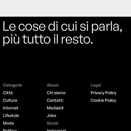
Le cose di cui si parla,
più tutto il resto.
Categorie
About
Legal
Città
Chi siamo
Privacy Policy
Cultura
Contatti
Cookie Policy
Internet
Mediakit
Lifestyle
Jobs
Moda
Social
Politica
Instagram