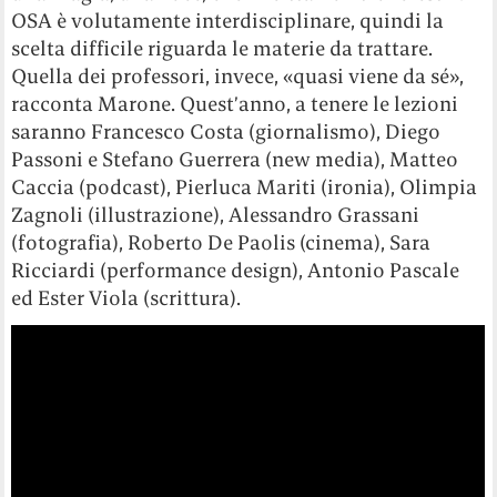
OSA è volutamente interdisciplinare, quindi la
scelta difficile riguarda le materie da trattare.
Quella dei professori, invece, «quasi viene da sé»,
racconta Marone. Quest’anno, a tenere le lezioni
saranno Francesco Costa (giornalismo), Diego
Passoni e Stefano Guerrera (new media), Matteo
Caccia (podcast), Pierluca Mariti (ironia), Olimpia
Zagnoli (illustrazione), Alessandro Grassani
(fotografia), Roberto De Paolis (cinema), Sara
Ricciardi (performance design), Antonio Pascale
ed Ester Viola (scrittura).