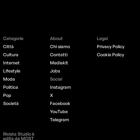
Categorie
About
Legal
Città
Chi siamo
Privacy Policy
Cultura
Contatti
Cookie Policy
Internet
Mediakit
Lifestyle
Jobs
Moda
Social
Politica
Instagram
Pop
X
Società
Facebook
YouTube
Telegram
Rivista Studio è
edita da MOST