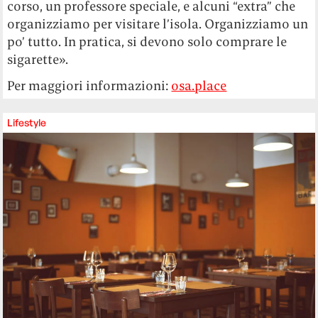
corso, un professore speciale, e alcuni “extra” che
organizziamo per visitare l’isola. Organizziamo un
po’ tutto. In pratica, si devono solo comprare le
sigarette».
Per maggiori informazioni:
osa.place
Lifestyle