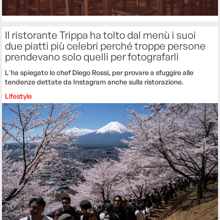
Il ristorante Trippa ha tolto dal menù i suoi
due piatti più celebri perché troppe persone
prendevano solo quelli per fotografarli
L'ha spiegato lo chef Diego Rossi, per provare a sfuggire alle
tendenze dettate da Instagram anche sulla ristorazione.
Lifestyle