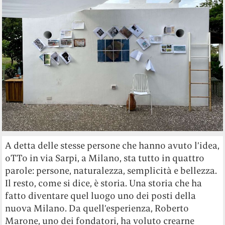
A detta delle stesse persone che hanno avuto l’idea,
oTTo in via Sarpi, a Milano, sta tutto in quattro
parole: persone, naturalezza, semplicità e bellezza.
Il resto, come si dice, è storia. Una storia che ha
fatto diventare quel luogo uno dei posti della
nuova Milano. Da quell’esperienza, Roberto
Marone, uno dei fondatori, ha voluto crearne