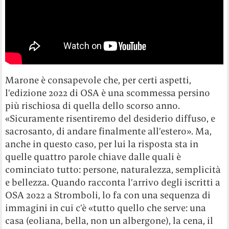
Marone è consapevole che, per certi aspetti,
l’edizione 2022 di OSA è una scommessa persino
più rischiosa di quella dello scorso anno.
«Sicuramente risentiremo del desiderio diffuso, e
sacrosanto, di andare finalmente all’estero». Ma,
anche in questo caso, per lui la risposta sta in
quelle quattro parole chiave dalle quali è
cominciato tutto: persone, naturalezza, semplicità
e bellezza. Quando racconta l’arrivo degli iscritti a
OSA 2022 a Stromboli, lo fa con una sequenza di
immagini in cui c’è «tutto quello che serve: una
casa (eoliana, bella, non un albergone), la cena, il