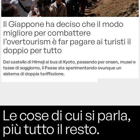
Il Giappone ha deciso che il modo
migliore per combattere
l’overtourism è far pagare ai turisti il
doppio per tutto
Dal castello di Himeji ai bus di Kyoto, passando per onsen, musei e
tasse di soggiorno, il Paese sta sperimentando ovunque un
sistema di doppia tariffazione.
Le cose di cui si parla,
più tutto il resto.