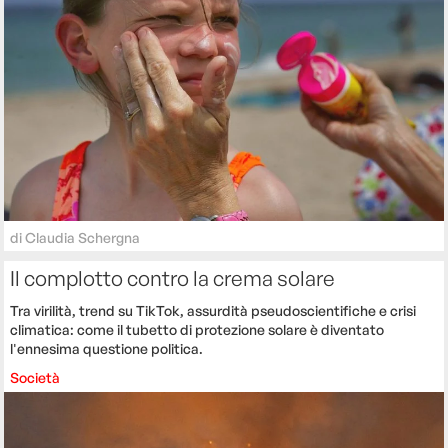
di
Claudia Schergna
Il complotto contro la crema solare
Tra virilità, trend su TikTok, assurdità pseudoscientifiche e crisi
climatica: come il tubetto di protezione solare è diventato
l'ennesima questione politica.
Società