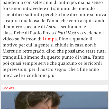
pandemia con sette anni di anticipo, ma ha senso
forse non intravedere il tramonto del metodo
scientifico soltanto perché a fine dicembre si prova
a capirci qualcosa dell’anno che verrà acquistando
il numero speciale di
Astra
, ascoltando le
classifiche di Paolo Fox a
I Fatti Vostri
o vedendo i
video su Patreon di
Lumpa
. Fino a quando il
motivo per cui la gente si chiude in casa non è
Mercurio retrogrado, direi che possiamo stare tutti
tranquilli, almeno da questo punto di vista. Tanto
poi quasi sempre serve che qualcuno ce le ricordi
le previsioni per il nostro segno, che a fine anno
mica ce le ricordiamo più.
Società