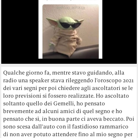
Qualche giorno fa, mentre stavo guidando, alla
radio una speaker stava rileggendo l’oroscopo 2021
dei vari segni per poi chiedere agli ascoltatori se le
loro previsioni si fossero realizzate. Ho ascoltato
soltanto quello dei Gemelli, ho pensato
brevemente ad alcuni amici di quel segno e ho
pensato che sì, in buona parte ci aveva beccato. Poi
sono scesa dall’auto con il fastidioso rammarico
di non aver potuto attendere fino al mio segno per