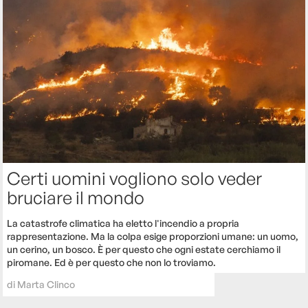
Certi uomini vogliono solo veder
bruciare il mondo
La catastrofe climatica ha eletto l'incendio a propria
rappresentazione. Ma la colpa esige proporzioni umane: un uomo,
un cerino, un bosco. È per questo che ogni estate cerchiamo il
piromane. Ed è per questo che non lo troviamo.
di
Marta Clinco