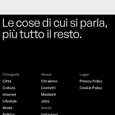
Le cose di cui si parla,
più tutto il resto.
Categorie
About
Legal
Città
Chi siamo
Privacy Policy
Cultura
Contatti
Cookie Policy
Internet
Mediakit
Lifestyle
Jobs
Moda
Social
Politica
Instagram