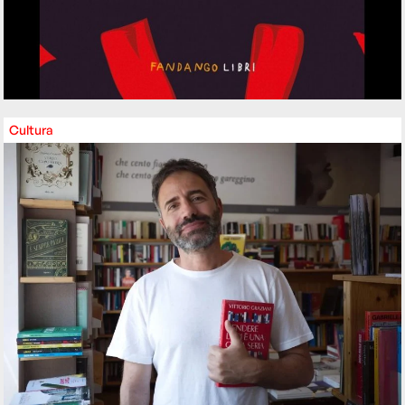
Cultura