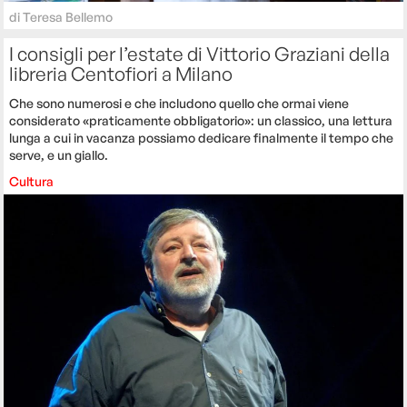
di
Teresa Bellemo
I consigli per l’estate di Vittorio Graziani della
libreria Centofiori a Milano
Che sono numerosi e che includono quello che ormai viene
considerato «praticamente obbligatorio»: un classico, una lettura
lunga a cui in vacanza possiamo dedicare finalmente il tempo che
serve, e un giallo.
Cultura