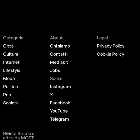
Categorie
About
Legal
Città
Chi siamo
Privacy Policy
Cultura
Contatti
Cookie Policy
Internet
Mediakit
Lifestyle
Jobs
Moda
Social
Politica
Instagram
Pop
X
Società
Facebook
YouTube
Telegram
Rivista Studio è
edita da MOST