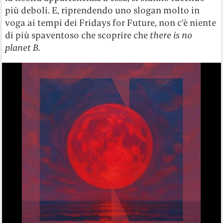
più deboli. E, riprendendo uno slogan molto in
voga ai tempi dei Fridays for Future, non c’è niente
di più spaventoso che scoprire che
there is no
planet B.