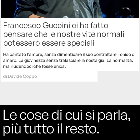
Francesco Guccini ci ha fatto
pensare che le nostre vite normali
potessero essere speciali
Ha cantato l'amore, senza dimenticare il suo contraltare ironico o
amaro. La giovinezza senza tralasciare la nostalgia. La normalità,
ma illudendoci che fosse unica.
di
Davide Coppo
Le cose di cui si parla,
più tutto il resto.