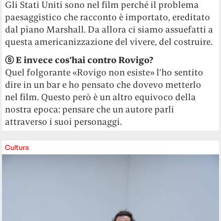
Gli Stati Uniti sono nel film perché il problema
paesaggistico che racconto è importato, ereditato
dal piano Marshall. Da allora ci siamo assuefatti a
questa americanizzazione del vivere, del costruire.
ⓢ E invece cos’hai contro Rovigo?
Quel folgorante «Rovigo non esiste»
l’ho sentito
dire in un bar e ho pensato che dovevo metterlo
nel film. Questo però è un altro equivoco della
nostra epoca: pensare che un autore parli
attraverso i suoi personaggi.
Cultura