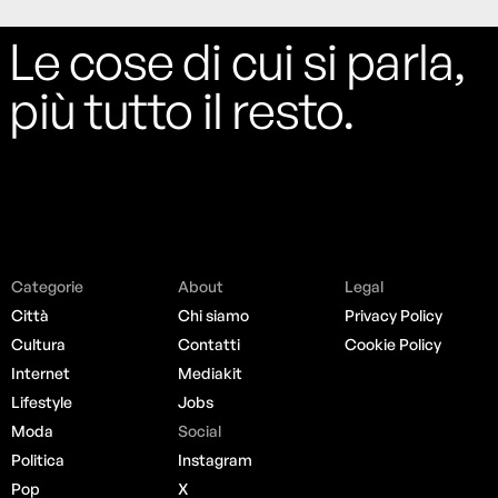
Le cose di cui si parla,
più tutto il resto.
Categorie
About
Legal
Città
Chi siamo
Privacy Policy
Cultura
Contatti
Cookie Policy
Internet
Mediakit
Lifestyle
Jobs
Moda
Social
Politica
Instagram
Pop
X