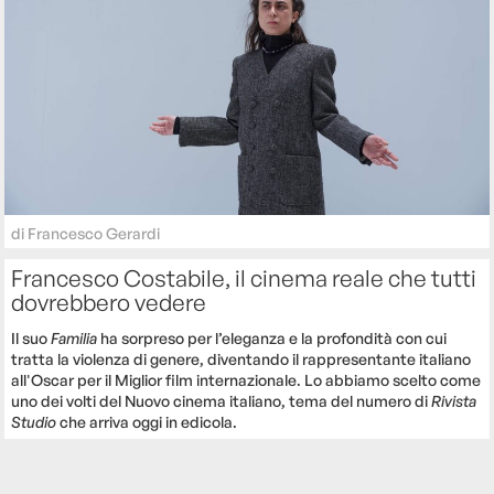
di
Francesco Gerardi
Francesco Costabile, il cinema reale che tutti
dovrebbero vedere
Il suo
Familia
ha sorpreso per l’eleganza e la profondità con cui
tratta la violenza di genere, diventando il rappresentante italiano
all'Oscar per il Miglior film internazionale. Lo abbiamo scelto come
uno dei volti del Nuovo cinema italiano, tema del numero di
Rivista
Studio
che arriva oggi in edicola.