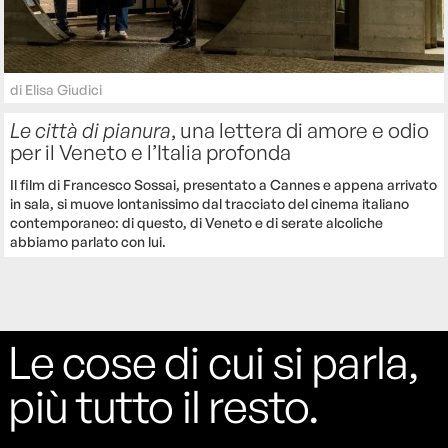
di
Elisa Giudici
Le città di pianura
, una lettera di amore e odio
per il Veneto e l’Italia profonda
Il film di Francesco Sossai, presentato a Cannes e appena arrivato
in sala, si muove lontanissimo dal tracciato del cinema italiano
contemporaneo: di questo, di Veneto e di serate alcoliche
abbiamo parlato con lui.
Le cose di cui si parla,
più tutto il resto.