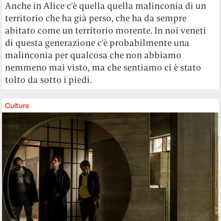
Anche in Alice c’è quella quella malinconia di un
territorio che ha già perso, che ha da sempre
abitato come un territorio morente. In noi veneti
di questa generazione c’è probabilmente una
malinconia per qualcosa che non abbiamo
nemmeno mai visto, ma che sentiamo ci è stato
tolto da sotto i piedi.
Cultura