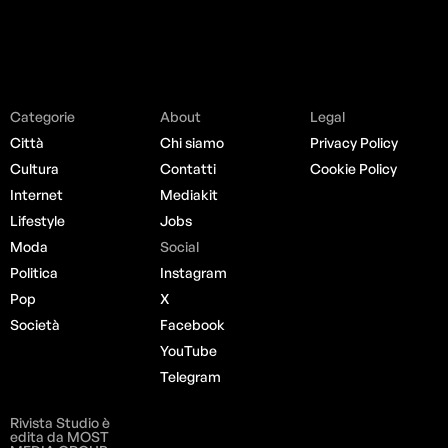
Categorie
About
Legal
Città
Chi siamo
Privacy Policy
Cultura
Contatti
Cookie Policy
Internet
Mediakit
Lifestyle
Jobs
Moda
Social
Politica
Instagram
Pop
X
Società
Facebook
YouTube
Telegram
Rivista Studio è
edita da MOST