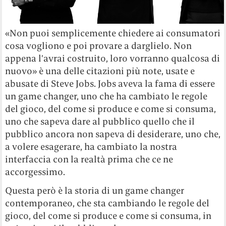
«Non puoi semplicemente chiedere ai consumatori
cosa vogliono e poi provare a darglielo. Non
appena l’avrai costruito, loro vorranno qualcosa di
nuovo» è una delle citazioni più note, usate e
abusate di Steve Jobs. Jobs aveva la fama di essere
un game changer, uno che ha cambiato le regole
del gioco, del come si produce e come si consuma,
uno che sapeva dare al pubblico quello che il
pubblico ancora non sapeva di desiderare, uno che,
a volere esagerare, ha cambiato la nostra
interfaccia con la realtà prima che ce ne
accorgessimo.
Questa però è la storia di un game changer
contemporaneo, che sta cambiando le regole del
gioco, del come si produce e come si consuma, in