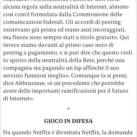
alcuna regola sulla neutralità di Internet, almeno
così com’è formulata dalla Commissione delle
comunicazioni federali. Gli accordi di peering
esistevano già prima ed erano anzi incoraggiati,
ma finora sono sempre stati a titolo gratuito. Qui
invece siamo davanti al primo caso noto di
peering a pagamento, e si può dire che questo violi
lo spirito della neutralità della Rete, perché una
compagnia sta pagando un Isp affinché il suo
servizio funzioni meglio». Comunque la si pensi,
dice Abbruzzese, «è un precedente che potrebbe
avere delle importanti ramificazioni per il futuro
di Internet».
*
GIOCO IN DIFESA
Da quando Netflix è diventata Netflix, la domanda