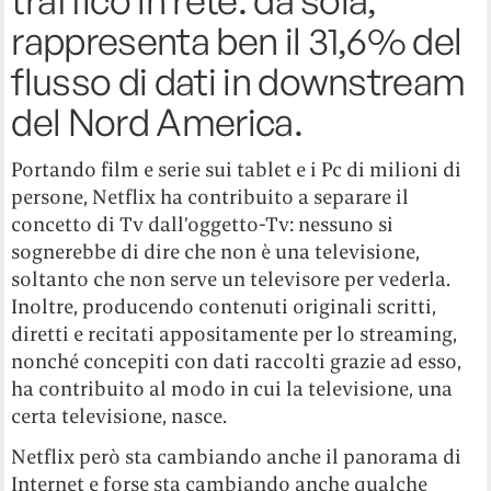
traffico in rete: da sola,
rappresenta ben il 31,6% del
flusso di dati in downstream
del Nord America.
Portando film e serie sui tablet e i Pc di milioni di
persone, Netflix ha contribuito a separare il
concetto di Tv dall’oggetto-Tv: nessuno si
sognerebbe di dire che non è una televisione,
soltanto che non serve un televisore per vederla.
Inoltre, producendo contenuti originali scritti,
diretti e recitati appositamente per lo streaming,
nonché concepiti con dati raccolti grazie ad esso,
ha contribuito al modo in cui la televisione, una
certa televisione, nasce.
Netflix però sta cambiando anche il panorama di
Internet e forse sta cambiando anche qualche