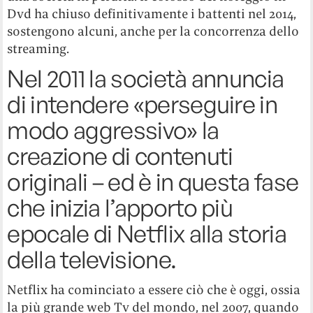
Dvd ha chiuso definitivamente i battenti nel 2014,
sostengono alcuni, anche per la concorrenza dello
streaming.
Nel 2011 la società annuncia
di intendere «perseguire in
modo aggressivo» la
creazione di contenuti
originali – ed è in questa fase
che inizia l’apporto più
epocale di Netflix alla storia
della televisione.
Netflix ha cominciato a essere ciò che è oggi, ossia
la più grande web Tv del mondo, nel 2007, quando