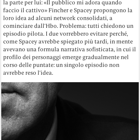
la parte per lui: «Il pubblico mi adora quando
faccio il cattivo» Fincher e Spacey propongono la
loro idea ad alcuni network consolidati, a
cominciare dall’Hbo. Problema: tutti chiedono un
episodio pilota. I due vorrebbero evitare perché,
come Spacey avrebbe spiegato più tardi, in mente
avevano una formula narrativa sofisticata, in cui il
profilo dei personaggi emerge gradualmente nel
corso delle puntate: un singolo episodio non
avrebbe reso l’idea.