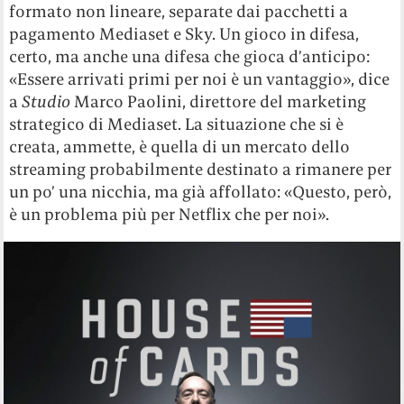
formato non lineare, separate dai pacchetti a
pagamento Mediaset e Sky. Un gioco in difesa,
certo, ma anche una difesa che gioca d’anticipo:
«Essere arrivati primi per noi è un vantaggio», dice
a
Studio
Marco Paolini, direttore del marketing
strategico di Mediaset. La situazione che si è
creata, ammette, è quella di un mercato dello
streaming probabilmente destinato a rimanere per
un po’ una nicchia, ma già affollato: «Questo, però,
è un problema più per Netflix che per noi».