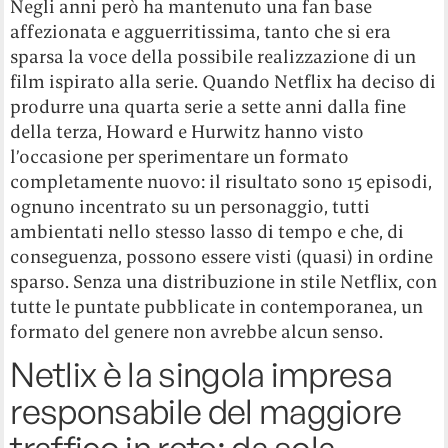
Negli anni però ha mantenuto una fan base
affezionata e agguerritissima, tanto che si era
sparsa la voce della possibile realizzazione di un
film ispirato alla serie. Quando Netflix ha deciso di
produrre una quarta serie a sette anni dalla fine
della terza, Howard e Hurwitz hanno visto
l’occasione per sperimentare un formato
completamente nuovo: il risultato sono 15 episodi,
ognuno incentrato su un personaggio, tutti
ambientati nello stesso lasso di tempo e che, di
conseguenza, possono essere visti (quasi) in ordine
sparso. Senza una distribuzione in stile Netflix, con
tutte le puntate pubblicate in contemporanea, un
formato del genere non avrebbe alcun senso.
Netlix è la singola impresa
responsabile del maggiore