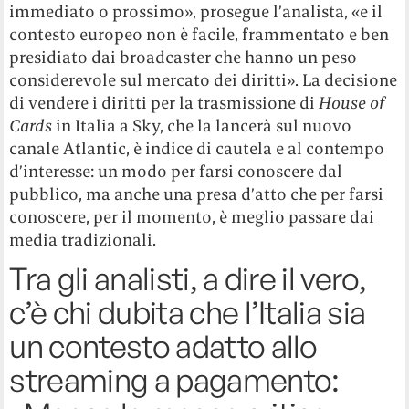
immediato o prossimo», prosegue l’analista, «e il
contesto europeo non è facile, frammentato e ben
presidiato dai broadcaster che hanno un peso
considerevole sul mercato dei diritti». La decisione
di vendere i diritti per la trasmissione di
House of
Cards
in Italia a Sky, che la lancerà sul nuovo
canale Atlantic, è indice di cautela e al contempo
d’interesse: un modo per farsi conoscere dal
pubblico, ma anche una presa d’atto che per farsi
conoscere, per il momento, è meglio passare dai
media tradizionali.
Tra gli analisti, a dire il vero,
c’è chi dubita che l’Italia sia
un contesto adatto allo
streaming a pagamento: