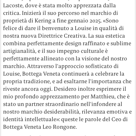
Lacoste, dove è stata molto apprezzata dalla
critica. Inizierà il suo percorso nel marchio di
proprietà di Kering a fine gennaio 2025. «Sono
felice di dare il benvenuto a Louise in qualità di
nostra nuova Direttrice Creativa. La sua estetica
combina perfettamente design raffinato e sublime
artigianalità, e il suo impegno culturale è
perfettamente allineato con la visione del nostro
marchio. Attraverso l’approccio sofisticato di
Louise, Bottega Veneta continuerà a celebrare la
propria tradizione, e ad esaltarne l’importanza che
riveste ancora oggi. Desidero inoltre esprimere il
mio profondo apprezzamento per Matthieu, che è
stato un partner straordinario nell’infondere al
nostro marchio desiderabilità, rilevanza emotiva e
identità intellettuale»: queste le parole del Ceo di
Bottega Veneta Leo Rongone.