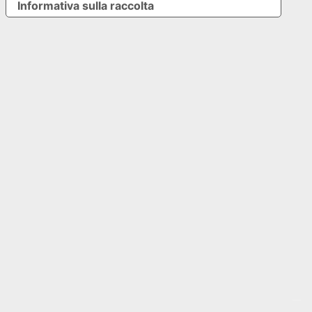
Informativa sulla raccolta