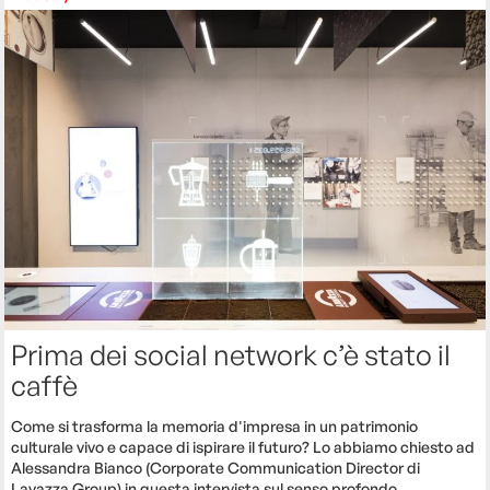
Prima dei social network c’è stato il
caffè
Come si trasforma la memoria d'impresa in un patrimonio
culturale vivo e capace di ispirare il futuro? Lo abbiamo chiesto ad
Alessandra Bianco (Corporate Communication Director di
Lavazza Group) in questa intervista sul senso profondo