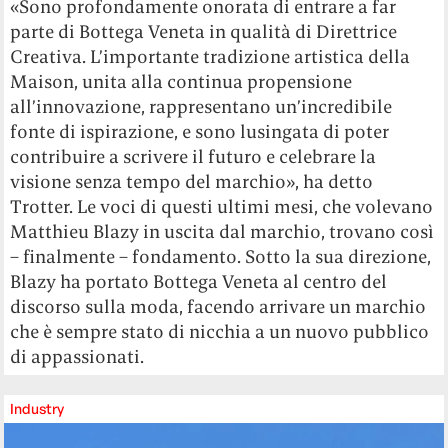
«Sono profondamente onorata di entrare a far
parte di Bottega Veneta in qualità di Direttrice
Creativa. L’importante tradizione artistica della
Maison, unita alla continua propensione
all’innovazione, rappresentano un’incredibile
fonte di ispirazione, e sono lusingata di poter
contribuire a scrivere il futuro e celebrare la
visione senza tempo del marchio», ha detto
Trotter. Le voci di questi ultimi mesi, che volevano
Matthieu Blazy in uscita dal marchio, trovano così
– finalmente – fondamento. Sotto la sua direzione,
Blazy ha portato Bottega Veneta al centro del
discorso sulla moda, facendo arrivare un marchio
che è sempre stato di nicchia a un nuovo pubblico
di appassionati.
Industry