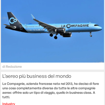
di
Redazione
L’aereo più business del mondo
La Compagnie, azienda francese nata nel 2013, ha deciso di fare
una cosa completamente diversa da tutte le altre compagnie
aeree: offrire solo un tipo di viaggio, quello in business class. A
tutti.
Industry