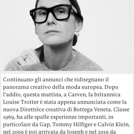
Continuano gli annunci che ridisegnano il
panorama creativo della moda europea. Dopo
l’addio, questa mattina, a Carven, la britannica
Louise Trotter è stata appena annunciata come la
nuova Direttrice creativa di Bottega Veneta. Classe
1969, ha alle spalle esperienze importanti, in
particolare da Gap, Tommy Hilfiger e Calvin Klein,
nel 2009 è poi arrivata da Joseph e nel 2019 da