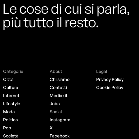
Le cose di cui si parla,
più tutto il resto.
Categorie
About
Legal
Città
Chi siamo
Privacy Policy
Cultura
Contatti
Cookie Policy
Internet
Mediakit
Lifestyle
Jobs
Moda
Social
Politica
Instagram
Pop
X
Società
Facebook