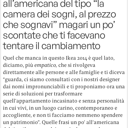
all’americana del tipo “la
camera dei sogni, al prezzo
che sognavi” magari un po’
scontate che ti facevano
tentare il cambiamento
Quel che manca in questo Ikea 2014 è quel lato,
diciamo, più
empatico,
che si rivolgeva
direttamente alle persone e alle famiglie e ti diceva
“guarda, ci siamo consultati con i nostri designer
dai nomi impronunciabili e ti proponiamo ora una
serie di soluzioni per trasformare
quell’appartamento incasinato e senza personalità
in cui vivi, in un luogo carino, contemporaneo e
accogliente, e non ti facciamo nemmeno spendere
un patrimonio”. Quelle frasi un po’ all’americana