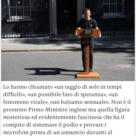
Lo hanno chiamato «un raggio di sole in tempi
difficili», «un possibile faro di speranza», «un
fenomeno virale», «un balsamo sensuale». Non è il
prossimo Primo Ministro inglese ma quella figura
misteriosa ed evidentemente fascinosa che ha il
compito di sistemare il podio e provare i
microfoni prima di un annuncio davanti al