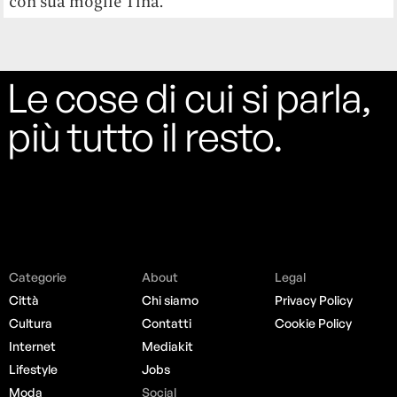
con sua moglie Tina.
Le cose di cui si parla,
più tutto il resto.
Categorie
About
Legal
Città
Chi siamo
Privacy Policy
Cultura
Contatti
Cookie Policy
Internet
Mediakit
Lifestyle
Jobs
Moda
Social