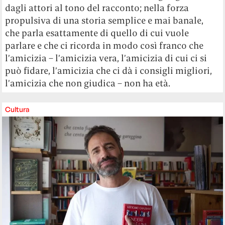
dagli attori al tono del racconto; nella forza
propulsiva di una storia semplice e mai banale,
che parla esattamente di quello di cui vuole
parlare e che ci ricorda in modo così franco che
l’amicizia – l’amicizia vera, l’amicizia di cui ci si
può fidare, l’amicizia che ci dà i consigli migliori,
l’amicizia che non giudica – non ha età.
Cultura