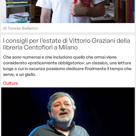
di
Teresa Bellemo
I consigli per l’estate di Vittorio Graziani della
libreria Centofiori a Milano
Che sono numerosi e che includono quello che ormai viene
considerato «praticamente obbligatorio»: un classico, una lettura
lunga a cui in vacanza possiamo dedicare finalmente il tempo che
serve, e un giallo.
Cultura