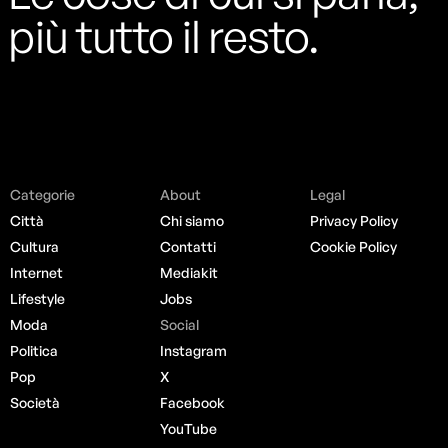
più tutto il resto.
Categorie
About
Legal
Città
Chi siamo
Privacy Policy
Cultura
Contatti
Cookie Policy
Internet
Mediakit
Lifestyle
Jobs
Moda
Social
Politica
Instagram
Pop
X
Società
Facebook
YouTube