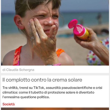
di
Claudia Schergna
Il complotto contro la crema solare
Tra virilità, trend su TikTok, assurdità pseudoscientifiche e crisi
climatica: come il tubetto di protezione solare è diventato
l'ennesima questione politica.
Società