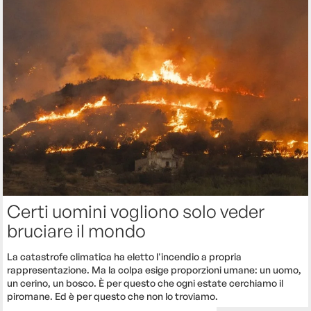
Certi uomini vogliono solo veder
bruciare il mondo
La catastrofe climatica ha eletto l'incendio a propria
rappresentazione. Ma la colpa esige proporzioni umane: un uomo,
un cerino, un bosco. È per questo che ogni estate cerchiamo il
piromane. Ed è per questo che non lo troviamo.