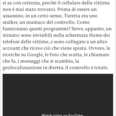
si sa con certezza, perché il cellulare della vittima
non è mai stato trovato). Prima di essere un
assassino, in un certo senso, Turetta era uno
stalker, un maniaco del controllo. Come
funzionano questi programmi? Serve, appunto, un
minuto: sono invisibili nella schermata Home dei
telefoni delle vittime, e sono collegate a un altro
account che riceve ciò che viene spiato. Ovvero, le
ricerche su Google, le foto che scatta, le chiamate
che fa, i messaggi che si scambia, la
geolocalizzazione in diretta: il controllo è totale.