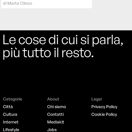
di
Marta Clinco
Le cose di cui si parla,
più tutto il resto.
Categorie
About
Legal
Città
Chi siamo
Privacy Policy
Cultura
Contatti
Cookie Policy
Internet
Mediakit
Lifestyle
Jobs