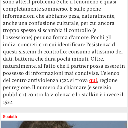
sono alte: il problema è che il fenomeno è quasi
completamente sommerso. E sulle poche
informazioni che abbiamo pesa, naturalmente,
anche una confusione culturale, per cui ancora
troppo spesso si scambia il controllo (e
l’ossessione) per una forma d’amore. Pochi gli
indizi concreti con cui identificare l’esistenza di
questi sistemi di controllo: consumo altissimo dei
dati, batteria che dura pochi minuti. Oltre,
naturalmente, al fatto che il partner possa essere in
possesso di informazioni mai condivise. L’elenco
dei centro antiviolenza 1522 si trova
qui
, regione
per regione. Il numero da chiamare (è servizio
pubblico) contro la violenza e lo stalkin è invece il
1522.
Società