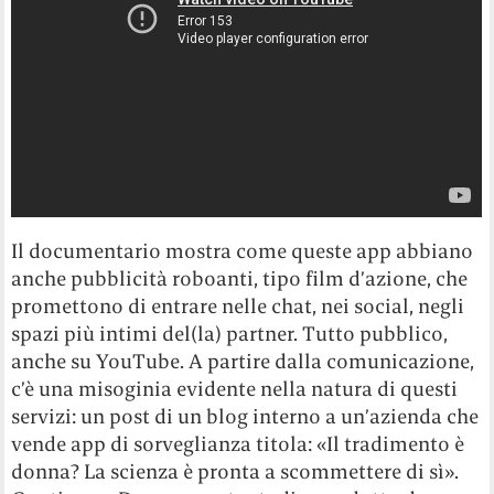
Il documentario mostra come queste app abbiano
anche pubblicità roboanti, tipo film d’azione, che
promettono di entrare nelle chat, nei social, negli
spazi più intimi del(la) partner. Tutto pubblico,
anche su YouTube. A partire dalla comunicazione,
c’è una misoginia evidente nella natura di questi
servizi: un post di un blog interno a un’azienda che
vende app di sorveglianza titola: «Il tradimento è
donna? La scienza è pronta a scommettere di sì».