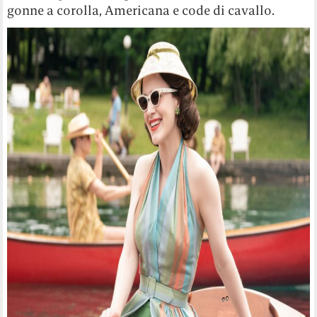
gonne a corolla, Americana e code di cavallo.