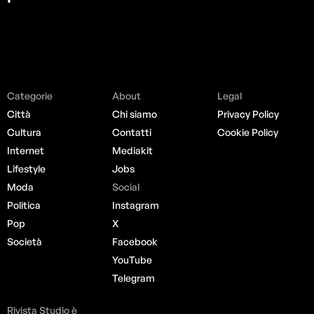
Categorie
About
Legal
Città
Chi siamo
Privacy Policy
Cultura
Contatti
Cookie Policy
Internet
Mediakit
Lifestyle
Jobs
Moda
Social
Politica
Instagram
Pop
X
Società
Facebook
YouTube
Telegram
Rivista Studio è