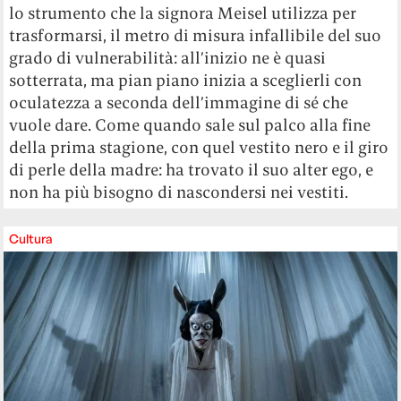
lo strumento che la signora Meisel utilizza per
trasformarsi, il metro di misura infallibile del suo
grado di vulnerabilità: all’inizio ne è quasi
sotterrata, ma pian piano inizia a sceglierli con
oculatezza a seconda dell’immagine di sé che
vuole dare. Come quando sale sul palco alla fine
della prima stagione, con quel vestito nero e il giro
di perle della madre: ha trovato il suo alter ego, e
non ha più bisogno di nascondersi nei vestiti.
Cultura