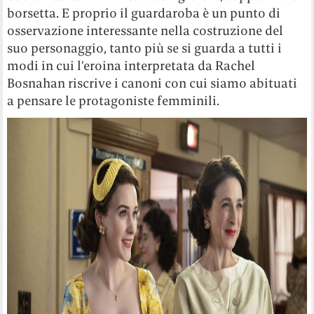
borsetta. E proprio il guardaroba è un punto di
osservazione interessante nella costruzione del
suo personaggio, tanto più se si guarda a tutti i
modi in cui l’eroina interpretata da Rachel
Bosnahan riscrive i canoni con cui siamo abituati
a pensare le protagoniste femminili.