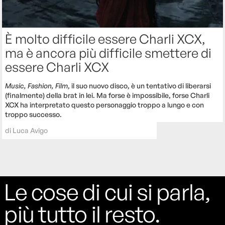
È molto difficile essere Charli XCX,
ma è ancora più difficile smettere di
essere Charli XCX
Music, Fashion, Film
, il suo nuovo disco, è un tentativo di liberarsi
(finalmente) della brat in lei. Ma forse è impossibile, forse Charli
XCX ha interpretato questo personaggio troppo a lungo e con
troppo successo.
di
Luca Avigo
Le cose di cui si parla,
più tutto il resto.