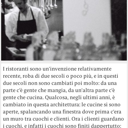
I ristoranti sono un’invenzione relativamente
recente, roba di due secoli o poco più, e in questi
due secoli non sono cambiati poi molto: da una
parte c’è gente che mangia, da un’altra parte c’è
gente che cucina. Qualcosa, negli ultimi anni, è
cambiato in questa architettura: le cucine si sono
aperte, spalancando una finestra dove prima c’era
un muro tra cuochi e clienti. Ora i clienti guardano
i cuochi, e infatti i cuochi sono finiti dappertutto: