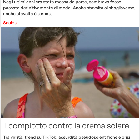
Negli ultimi anni era stata messa da parte, sembrava fosse
passata definitivamente di moda. Anche stavolta ci sbagliavamo,
anche stavolta è tornata.
Società
Il complotto contro la crema solare
Tra virilità, trend su TikTok, assurdità pseudoscientifiche e crisi