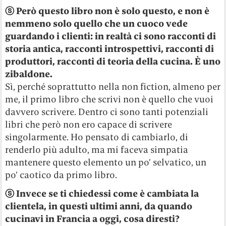
ⓢ Però questo libro non è solo questo, e non è
nemmeno solo quello che un cuoco vede
guardando i clienti: in realtà ci sono racconti di
storia antica, racconti introspettivi, racconti di
produttori, racconti di teoria della cucina. È uno
zibaldone.
Sì, perché soprattutto nella non fiction, almeno per
me, il primo libro che scrivi non è quello che vuoi
davvero scrivere. Dentro ci sono tanti potenziali
libri che però non ero capace di scrivere
singolarmente. Ho pensato di cambiarlo, di
renderlo più adulto, ma mi faceva simpatia
mantenere questo elemento un po’ selvatico, un
po’ caotico da primo libro.
ⓢ Invece se ti chiedessi come è cambiata la
clientela, in questi ultimi anni, da quando
cucinavi in Francia a oggi, cosa diresti?