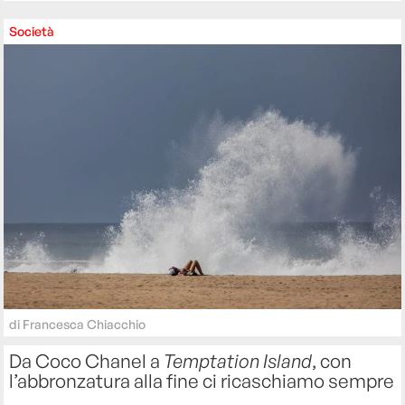
Società
di
Francesca Chiacchio
Da Coco Chanel a
Temptation Island
, con
l’abbronzatura alla fine ci ricaschiamo sempre