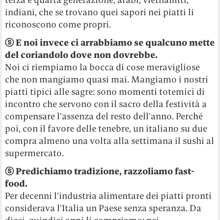
indiani, che se trovano quei sapori nei piatti li
riconoscono come propri.
ⓢ E noi invece ci arrabbiamo se qualcuno mette
del coriandolo dove non dovrebbe.
Noi ci riempiamo la bocca di cose meravigliose
che non mangiamo quasi mai. Mangiamo i nostri
piatti tipici alle sagre: sono momenti totemici di
incontro che servono con il sacro della festività a
compensare l’assenza del resto dell’anno. Perché
poi, con il favore delle tenebre, un italiano su due
compra almeno una volta alla settimana il sushi al
supermercato.
ⓢ Predichiamo tradizione, razzoliamo fast-
food.
Per decenni l’industria alimentare dei piatti pronti
considerava l’Italia un Paese senza speranza. Da