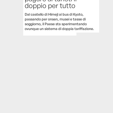
doppio per tutto
Dal castello di Himeji ai bus di Kyoto,
passando per onsen, musei e tasse di
soggiorno, il Paese sta sperimentando
ovunque un sistema di doppia tariffazione.