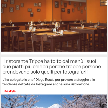
Il ristorante Trippa ha tolto dal menù i suoi
due piatti più celebri perché troppe persone
prendevano solo quelli per fotografarli
L'ha spiegato lo chef Diego Rossi, per provare a sfuggire alle
tendenze dettate da Instagram anche sulla ristorazione.
Lifestyle