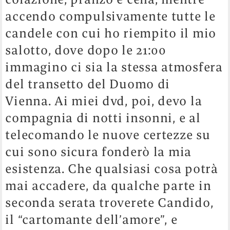
accendo compulsivamente tutte le
candele con cui ho riempito il mio
salotto, dove dopo le 21:00
immagino ci sia la stessa atmosfera
del transetto del Duomo di
Vienna. Ai miei dvd, poi, devo la
compagnia di notti insonni, e al
telecomando le nuove certezze su
cui sono sicura fonderò la mia
esistenza. Che qualsiasi cosa potrà
mai accadere, da qualche parte in
seconda serata troverete Candido,
il “cartomante dell’amore”, e