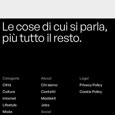
Le cose di cui si parla,
più tutto il resto.
Categorie
About
Legal
Città
Chi siamo
Privacy Policy
Cultura
Contatti
Cookie Policy
Internet
Mediakit
Lifestyle
Jobs
Moda
Social