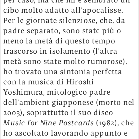
cibo molto adatto all’apocalisse.
Per le giornate silenziose, che, da
padre separato, sono state più o
meno la metà di questo tempo
trascorso in isolamento (l’altra
metà sono state molto rumorose),
ho trovato una sintonia perfetta
con la musica di Hiroshi
Yoshimura, mitologico padre
dell’ambient giapponese (morto nel
2003), soprattutto il suo disco
Music for Nine Postcards
(1982), che
ho ascoltato lavorando appunto e