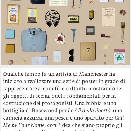
Qualche tempo fa un artista di Manchester ha
iniziato a realizzare una serie di poster in grado di
rappresentare alcuni film soltanto mostrandone
gli oggetti di scena, quelli fondamentali per la
costruzione dei protagonisti. Una bibbia e una
bottiglia di Rosewood per
Le Ali della libertà
, una
camicia azzurra, una pesca e uno spartito per
Call
Me by Your Name,
con l’idea che siano proprio gli