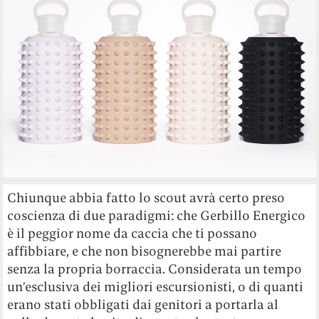
Chiunque abbia fatto lo scout avrà certo preso
coscienza di due paradigmi: che Gerbillo Energico
è il peggior nome da caccia che ti possano
affibbiare, e che non bisognerebbe mai partire
senza la propria borraccia. Considerata un tempo
un’esclusiva dei migliori escursionisti, o di quanti
erano stati obbligati dai genitori a portarla al