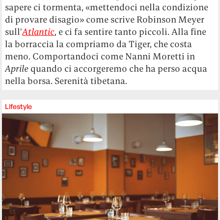
sapere ci tormenta, «mettendoci nella condizione
di provare disagio» come scrive Robinson Meyer
sull’
Atlantic
, e ci fa sentire tanto piccoli. Alla fine
la borraccia la compriamo da Tiger, che costa
meno. Comportandoci come Nanni Moretti in
Aprile
quando ci accorgeremo che ha perso acqua
nella borsa. Serenità tibetana.
Lifestyle