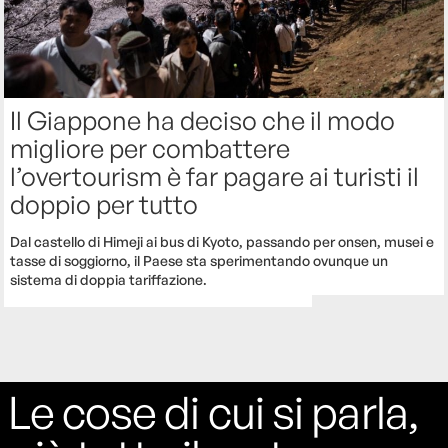
Il Giappone ha deciso che il modo
migliore per combattere
l’overtourism è far pagare ai turisti il
doppio per tutto
Dal castello di Himeji ai bus di Kyoto, passando per onsen, musei e
tasse di soggiorno, il Paese sta sperimentando ovunque un
sistema di doppia tariffazione.
Le cose di cui si parla,