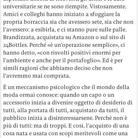
universitarie se ne sono riempite. Vistosamente.
Amici e colleghi hanno iniziato a sfoggiare la
propria borraccia sia che avessero sete, sia che non
l’avessero: a esibirla, e ci stanno pure sulle palle.
Brandizzata, acquistata su Amazon o sul sito di
24Bottles. Perché «è un’operazione semplice», ci
hanno detto, «con risvolti positivi enormi per
l’ambiente e anche per il portafoglio». Ed è per
simili ragioni che abbiamo deciso che non
l’avremmo mai comprata.
È un meccanismo psicologico che il mondo della
moda ormai conosce: quando un capo o un
accessorio inizia a divenire oggetto di desiderio di
tutti, alla portata di tutti, acquistato da tutti, il
pubblico inizia a disinteressarsene. Perché non è
più di tutti: ma di troppi. E così, l’acquisto di una
cosa nata e usata con scopi meritevoli come una