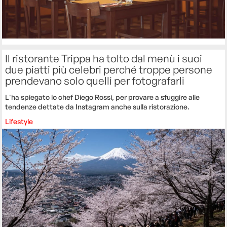
Il ristorante Trippa ha tolto dal menù i suoi
due piatti più celebri perché troppe persone
prendevano solo quelli per fotografarli
L'ha spiegato lo chef Diego Rossi, per provare a sfuggire alle
tendenze dettate da Instagram anche sulla ristorazione.
Lifestyle