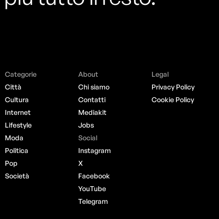
Categorie
About
Legal
Città
Chi siamo
Privacy Policy
Cultura
Contatti
Cookie Policy
Internet
Mediakit
Lifestyle
Jobs
Moda
Social
Politica
Instagram
Pop
X
Società
Facebook
YouTube
Telegram