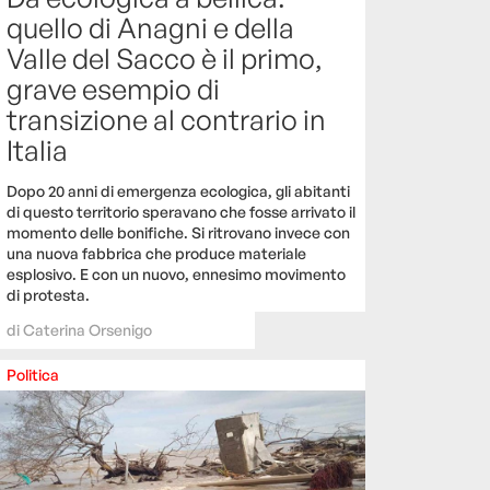
quello di Anagni e della
Valle del Sacco è il primo,
grave esempio di
transizione al contrario in
Italia
Dopo 20 anni di emergenza ecologica, gli abitanti
di questo territorio speravano che fosse arrivato il
momento delle bonifiche. Si ritrovano invece con
una nuova fabbrica che produce materiale
esplosivo. E con un nuovo, ennesimo movimento
di protesta.
di
Caterina Orsenigo
Politica