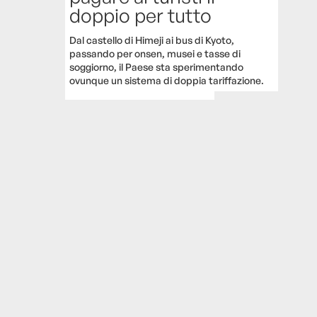
doppio per tutto
Dal castello di Himeji ai bus di Kyoto,
passando per onsen, musei e tasse di
soggiorno, il Paese sta sperimentando
ovunque un sistema di doppia tariffazione.