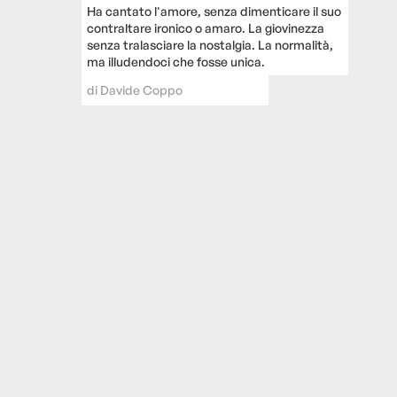
Ha cantato l'amore, senza dimenticare il suo
contraltare ironico o amaro. La giovinezza
senza tralasciare la nostalgia. La normalità,
ma illudendoci che fosse unica.
di
Davide Coppo