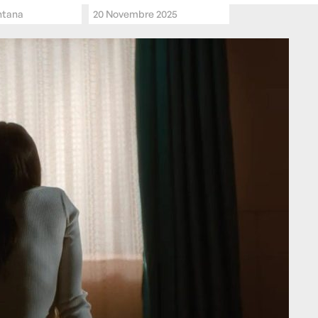
ntana
20 Novembre 2025