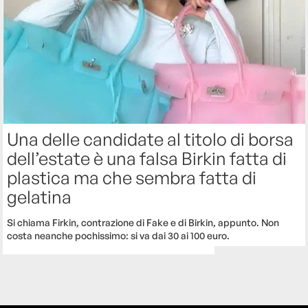
Una delle candidate al titolo di borsa
dell’estate è una falsa Birkin fatta di
plastica ma che sembra fatta di
gelatina
Si chiama Firkin, contrazione di Fake e di Birkin, appunto. Non
costa neanche pochissimo: si va dai 30 ai 100 euro.