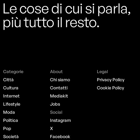
Le cose di cui si parla,
più tutto il resto.
Categorie
About
Legal
Città
Chi siamo
Privacy Policy
Cultura
Contatti
Cookie Policy
Internet
Mediakit
Lifestyle
Jobs
Moda
Social
Politica
Instagram
Pop
X
Società
Facebook