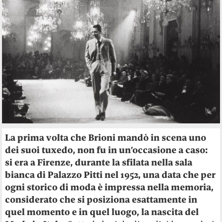
La prima volta che Brioni mandò in scena uno
dei suoi tuxedo, non fu in un’occasione a caso:
si era a Firenze, durante la sfilata nella sala
bianca di Palazzo Pitti nel 1952, una data che per
ogni storico di moda è impressa nella memoria,
considerato che si posiziona esattamente in
quel momento e in quel luogo, la nascita del