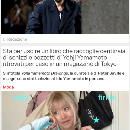
di
Redazione
Sta per uscire un libro che raccoglie centinaia
di schizzi e bozzetti di Yohji Yamamoto
ritrovati per caso in un magazzino di Tokyo
Si intitola
Yohji Yamamoto Drawings
, la curatela è di Peter Saville e i
disegni sono stati selezionati da Yamamoto in persona.
Moda